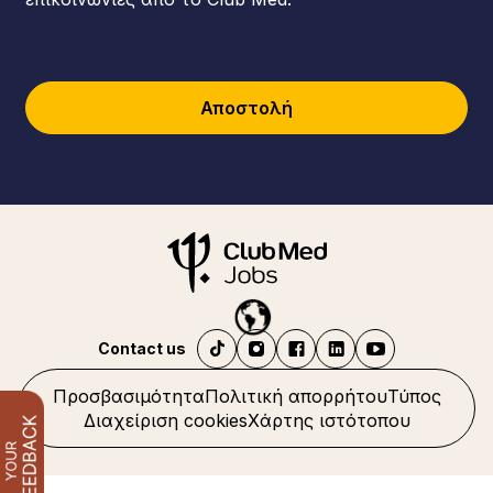
Αποστολή
Contact us
Προσβασιμότητα
Πολιτική απορρήτου
Τύπος
Διαχείριση cookies
Χάρτης ιστότοπου