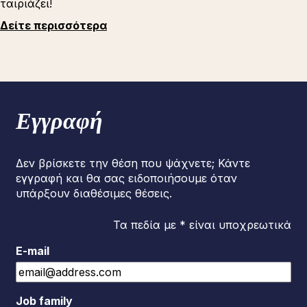
ταιριάζει!
Δείτε περισσότερα
Εγγραφή
Δεν βρίσκετε την θέση που ψάχνετε; Κάντε
εγγραφή και θα σας ειδοποιήσουμε όταν
υπάρξουν διαθέσιμες θέσεις.
Τα πεδία με * είναι υποχρεωτικά
E-mail
Job family