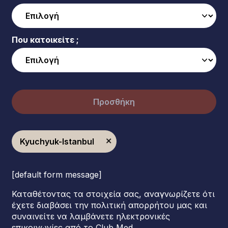
Που κατοικείτε ;
Προσθήκη
Kyuchyuk-Istanbul
[default form message]
Καταθέτοντας τα στοιχεία σας, αναγνωρίζετε ότι
έχετε διαβάσει την πολιτική απορρήτου μας και
συναινείτε να λαμβάνετε ηλεκτρονικές
επικοινωνίες από το Club Med.