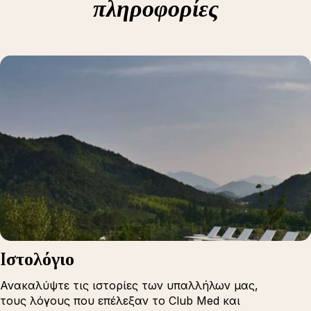
πληροφορίες
Iστολόγιο
Ανακαλύψτε τις ιστορίες των υπαλλήλων μας,
τους λόγους που επέλεξαν το Club Med και