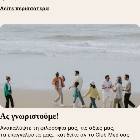
Δείτε περισσότερα
Ας γνωριστούμε!
Ανακαλύψτε τη φιλοσοφία μας, τις αξίες μας,
τα επαγγέλματά μας... και δείτε αν το Club Med σας