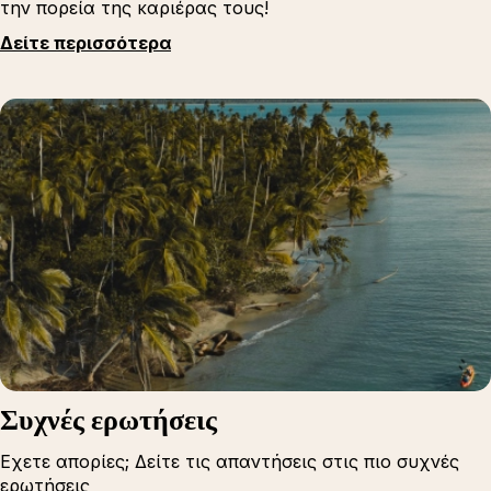
την πορεία της καριέρας τους!
Δείτε περισσότερα
Συχνές ερωτήσεις
Εχετε απορίες; Δείτε τις απαντήσεις στις πιο συχνές
ερωτήσεις