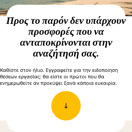
Προς το παρόν δεν υπάρχουν
προσφορές που να
ανταποκρίνονται στην
αναζήτησή σας.
Καθίστε στον ήλιο. Εγγραφείτε για την ειδοποίηση
θέσεων εργασίας: θα είστε οι πρώτοι που θα
ενημερωθείτε αν προκύψει ξανά κάποια ευκαιρία.
Δείτε περισσότερες