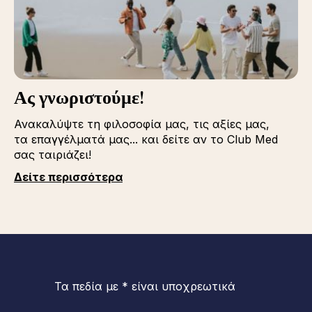
Ας γνωριστούμε!
Ανακαλύψτε τη φιλοσοφία μας, τις αξίες μας,
τα επαγγέλματά μας... και δείτε αν το Club Med
σας ταιριάζει!
Δείτε περισσότερα
Τα πεδία με * είναι υποχρεωτικά