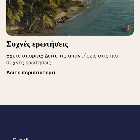
Συχνές ερωτήσεις
Εχετε απορίες; Δείτε τις απαντήσεις στις πιο
συχνές ερωτήσεις
Δείτε περισσότερα