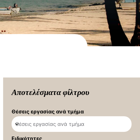
Αποτελέσματα φίλτρου
Θέσεις εργασίας ανά τμήμα
Θέσεις εργασίας ανά τμήμα
Ειδικότητες