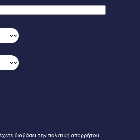
έχετε διαβάσει την πολιτική απορρήτου