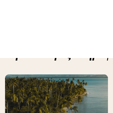
ε περισσότερες πληροφ