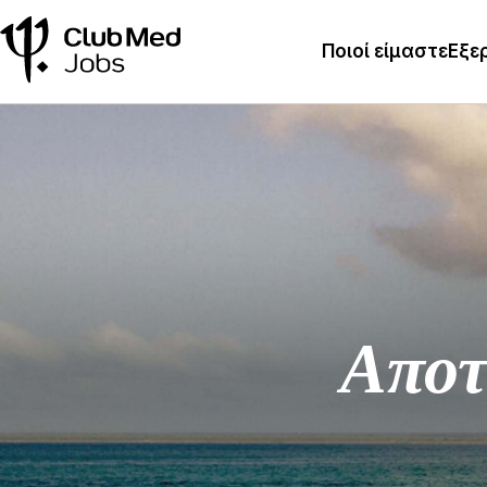
Ποιοί είμαστε
Εξε
Αποτ