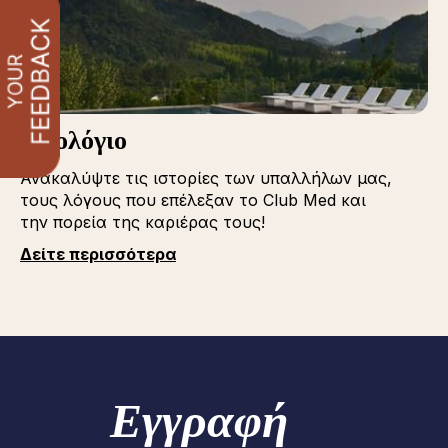
Iστολόγιο
Ανακαλύψτε τις ιστορίες των υπαλλήλων μας,
τους λόγους που επέλεξαν το Club Med και
την πορεία της καριέρας τους!
Δείτε περισσότερα
Εγγραφή