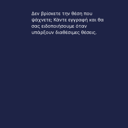
Δεν βρίσκετε την θέση που
ψάχνετε; Κάντε εγγραφή και θα
σας ειδοποιήσουμε όταν
υπάρξουν διαθέσιμες θέσεις.