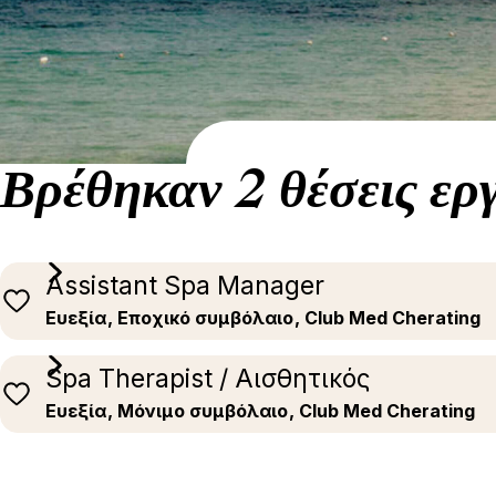
Βρέθηκαν 2 θέσεις ερ
Assistant Spa Manager
Ευεξία
, Εποχικό συμβόλαιο
, Club Med Cherating
Spa Therapist / Αισθητικός
Ευεξία
, Μόνιμο συμβόλαιο
, Club Med Cherating