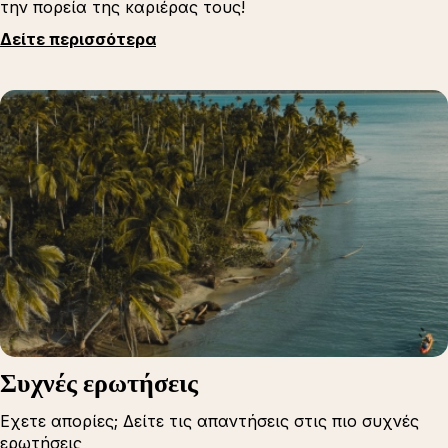
την πορεία της καριέρας τους!
Δείτε περισσότερα
Συχνές ερωτήσεις
Εχετε απορίες; Δείτε τις απαντήσεις στις πιο συχνές
ερωτήσεις