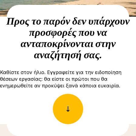
Προς το παρόν δεν υπάρχουν
προσφορές που να
ανταποκρίνονται στην
αναζήτησή σας.
Καθίστε στον ήλιο. Εγγραφείτε για την ειδοποίηση
θέσεων εργασίας: θα είστε οι πρώτοι που θα
ενημερωθείτε αν προκύψει ξανά κάποια ευκαιρία.
Δείτε περισσότερες