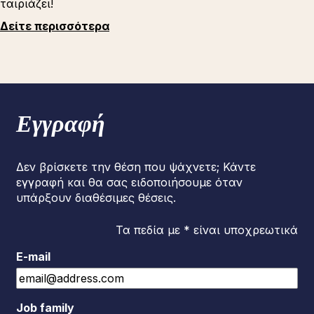
ταιριάζει!
Δείτε περισσότερα
Εγγραφή
Δεν βρίσκετε την θέση που ψάχνετε; Κάντε
εγγραφή και θα σας ειδοποιήσουμε όταν
υπάρξουν διαθέσιμες θέσεις.
Τα πεδία με * είναι υποχρεωτικά
E-mail
Job family