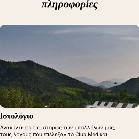
πληροφορίες
Iστολόγιο
Ανακαλύψτε τις ιστορίες των υπαλλήλων μας,
τους λόγους που επέλεξαν το Club Med και