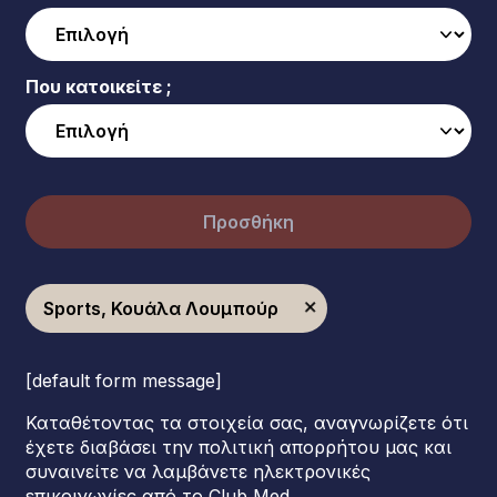
Που κατοικείτε ;
Προσθήκη
Sports, Κουάλα Λουμπούρ
[default form message]
Καταθέτοντας τα στοιχεία σας, αναγνωρίζετε ότι
έχετε διαβάσει την πολιτική απορρήτου μας και
συναινείτε να λαμβάνετε ηλεκτρονικές
επικοινωνίες από το Club Med.