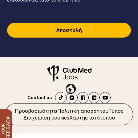
Αποστολή
Contact us
Προσβασιμότητα
Πολιτική απορρήτου
Τύπος
Διαχείριση cookies
Χάρτης ιστότοπου