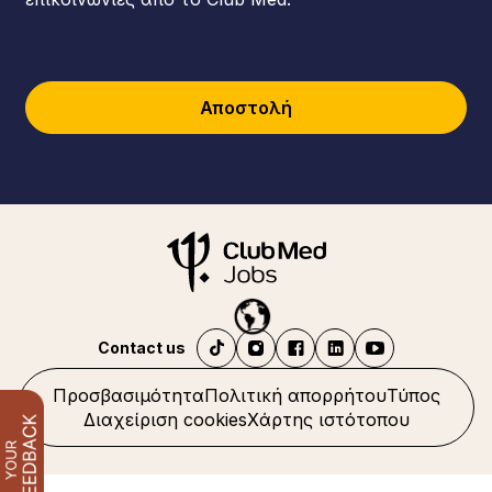
Αποστολή
Contact us
Προσβασιμότητα
Πολιτική απορρήτου
Τύπος
Διαχείριση cookies
Χάρτης ιστότοπου