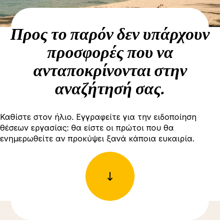
Προς το παρόν δεν υπάρχουν
προσφορές που να
ανταποκρίνονται στην
αναζήτησή σας.
Καθίστε στον ήλιο. Εγγραφείτε για την ειδοποίηση
θέσεων εργασίας: θα είστε οι πρώτοι που θα
ενημερωθείτε αν προκύψει ξανά κάποια ευκαιρία.
Δείτε περισσότερες