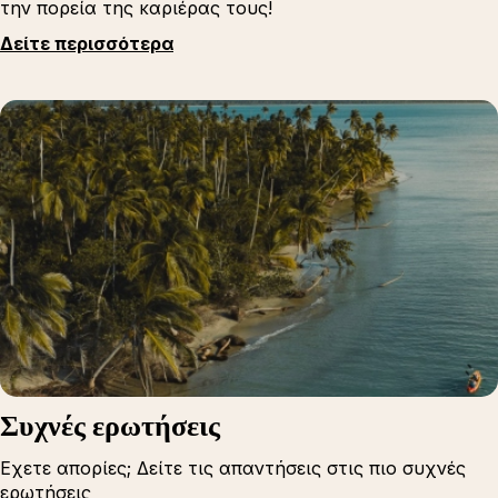
την πορεία της καριέρας τους!
Δείτε περισσότερα
Συχνές ερωτήσεις
Εχετε απορίες; Δείτε τις απαντήσεις στις πιο συχνές
ερωτήσεις