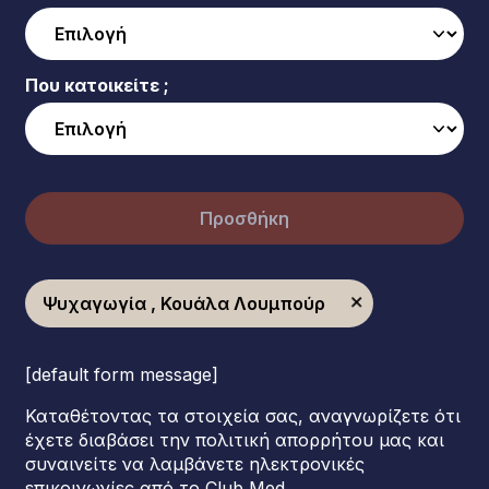
Που κατοικείτε ;
Προσθήκη
Ψυχαγωγία , Κουάλα Λουμπούρ
[default form message]
Καταθέτοντας τα στοιχεία σας, αναγνωρίζετε ότι
έχετε διαβάσει την πολιτική απορρήτου μας και
συναινείτε να λαμβάνετε ηλεκτρονικές
επικοινωνίες από το Club Med.