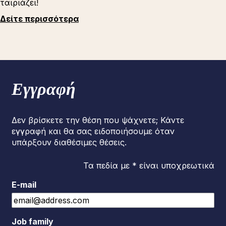
ταιριάζει!
Δείτε περισσότερα
Εγγραφή
Δεν βρίσκετε την θέση που ψάχνετε; Κάντε
εγγραφή και θα σας ειδοποιήσουμε όταν
υπάρξουν διαθέσιμες θέσεις.
Τα πεδία με * είναι υποχρεωτικά
E-mail
Job family