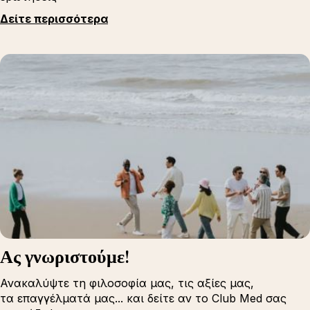
Δείτε περισσότερα
Ας γνωριστούμε!
Ανακαλύψτε τη φιλοσοφία μας, τις αξίες μας,
τα επαγγέλματά μας... και δείτε αν το Club Med σας