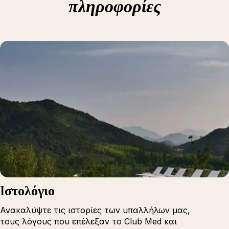
πληροφορίες
Iστολόγιο
Ανακαλύψτε τις ιστορίες των υπαλλήλων μας,
τους λόγους που επέλεξαν το Club Med και