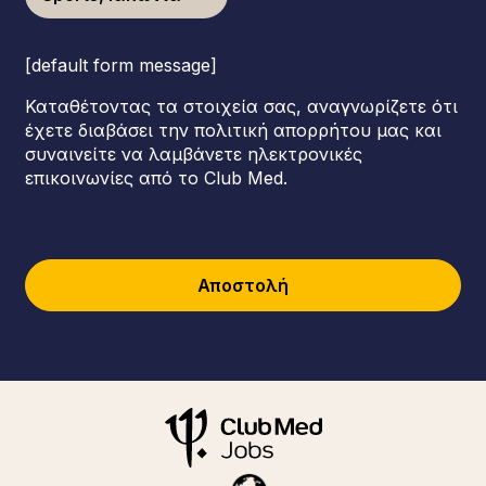
[default form message]
Καταθέτοντας τα στοιχεία σας, αναγνωρίζετε ότι
έχετε διαβάσει την πολιτική απορρήτου μας και
συναινείτε να λαμβάνετε ηλεκτρονικές
επικοινωνίες από το Club Med.
Αποστολή