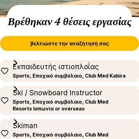
Βρέθηκαν 4 θέσεις εργασίας
βελτιώστε την αναζήτησή σας
Εκπαιδευτής ιστιοπλοΐας
Sports
, Εποχικό συμβόλαιο
, Club Med Kabira
Ski / Snowboard Instructor
Sports
, Εποχικό συμβόλαιο
, Club Med
Resorts Ιαπωνία or overseas
Skiman
Sports
, Εποχικό συμβόλαιο
, Club Med