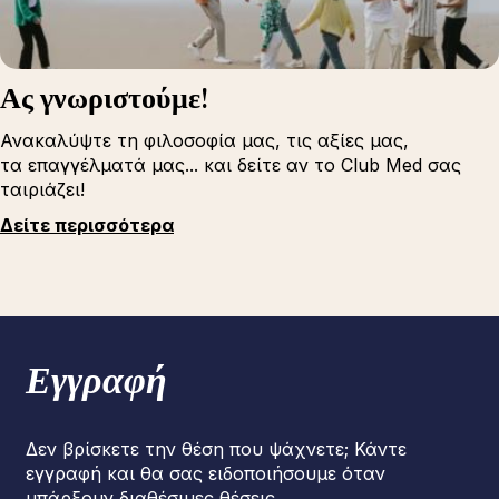
Ας γνωριστούμε!
Ανακαλύψτε τη φιλοσοφία μας, τις αξίες μας,
τα επαγγέλματά μας... και δείτε αν το Club Med σας
ταιριάζει!
Δείτε περισσότερα
Εγγραφή
Δεν βρίσκετε την θέση που ψάχνετε; Κάντε
εγγραφή και θα σας ειδοποιήσουμε όταν
υπάρξουν διαθέσιμες θέσεις.