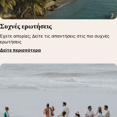
Συχνές ερωτήσεις
Εχετε απορίες; Δείτε τις απαντήσεις στις πιο συχνές
ερωτήσεις
Δείτε περισσότερα