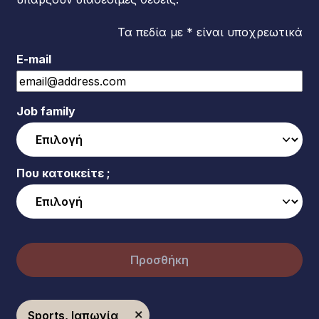
Τα πεδία με * είναι υποχρεωτικά
E-mail
Job family
Που κατοικείτε ;
Προσθήκη
Sports, Ιαπωνία