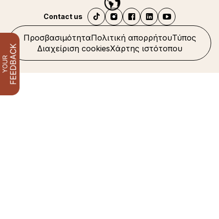
Contact us
Προσβασιμότητα
Πολιτική απορρήτου
Τύπος
Διαχείριση cookies
Χάρτης ιστότοπου