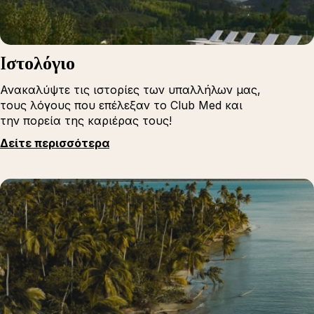
Iστολόγιο
Ανακαλύψτε τις ιστορίες των υπαλλήλων μας,
τους λόγους που επέλεξαν το Club Med και
την πορεία της καριέρας τους!
Δείτε περισσότερα