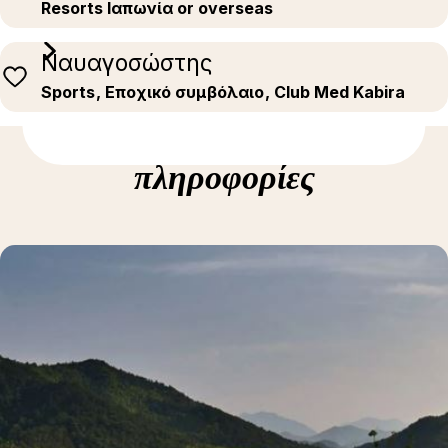
Resorts Ιαπωνία or overseas
Ναυαγοσώστης
Sports
, Εποχικό συμβόλαιο
, Club Med Kabira
Δείτε περισσότερες
πληροφορίες