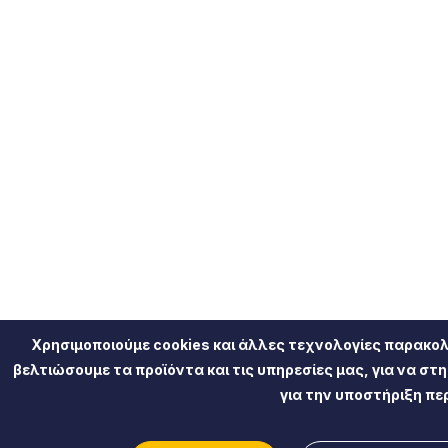
Χρησιμοποιούμε cookies και άλλες τεχνολογίες παρακολ
βελτιώσουμε τα προϊόντα και τις υπηρεσίες μας, για να στ
για την υποστήριξη πε