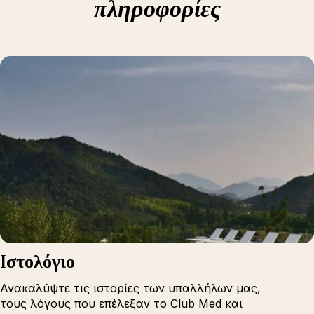
πληροφορίες
Iστολόγιο
Ανακαλύψτε τις ιστορίες των υπαλλήλων μας,
τους λόγους που επέλεξαν το Club Med και