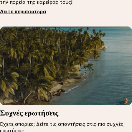
την πορεία της καριέρας τους!
Δείτε περισσότερα
Συχνές ερωτήσεις
Εχετε απορίες; Δείτε τις απαντήσεις στις πιο συχνές
ερωτήσεις