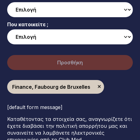
Που κατοικείτε ;
Προσθήκη
Finance, Faubourg de Bruxelles
[default form message]
Καταθέτοντας τα στοιχεία σας, αναγνωρίζετε ότι
έχετε διαβάσει την πολιτική απορρήτου μας και
συναινείτε να λαμβάνετε ηλεκτρονικές
επικοινωνίες από το Club Med.