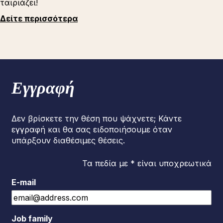
ταιριάζει!
Δείτε περισσότερα
Εγγραφή
Δεν βρίσκετε την θέση που ψάχνετε; Κάντε
εγγραφή και θα σας ειδοποιήσουμε όταν
υπάρξουν διαθέσιμες θέσεις.
Τα πεδία με * είναι υποχρεωτικά
E-mail
Job family