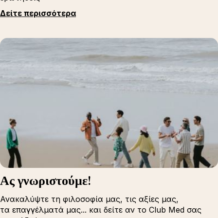
Δείτε περισσότερα
Ας γνωριστούμε!
Ανακαλύψτε τη φιλοσοφία μας, τις αξίες μας,
τα επαγγέλματά μας... και δείτε αν το Club Med σας