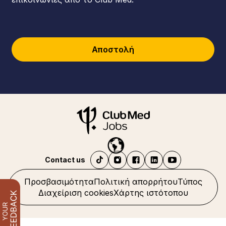
Αποστολή
Contact us
Προσβασιμότητα
Πολιτική απορρήτου
Τύπος
Διαχείριση cookies
Χάρτης ιστότοπου