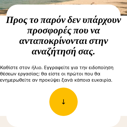
Προς το παρόν δεν υπάρχουν
προσφορές που να
ανταποκρίνονται στην
αναζήτησή σας.
Καθίστε στον ήλιο. Εγγραφείτε για την ειδοποίηση
θέσεων εργασίας: θα είστε οι πρώτοι που θα
ενημερωθείτε αν προκύψει ξανά κάποια ευκαιρία.
Δείτε περισσότερες