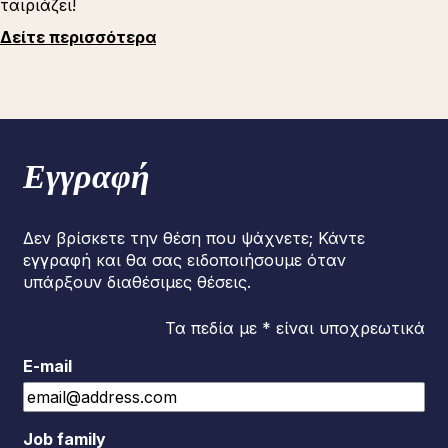
ταιριάζει!
Δείτε περισσότερα
Εγγραφή
Δεν βρίσκετε την θέση που ψάχνετε; Κάντε
εγγραφή και θα σας ειδοποιήσουμε όταν
υπάρξουν διαθέσιμες θέσεις.
Τα πεδία με * είναι υποχρεωτικά
E-mail
Job family