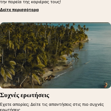
την πορεία της καριέρας τους!
Δείτε περισσότερα
Συχνές ερωτήσεις
Εχετε απορίες; Δείτε τις απαντήσεις στις πιο συχνές
ερωτήσεις