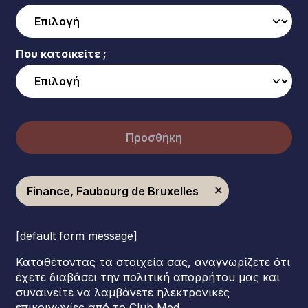
Που κατοικείτε ;
Προσθήκη
Finance, Faubourg de Bruxelles
[default form message]
Καταθέτοντας τα στοιχεία σας, αναγνωρίζετε ότι
έχετε διαβάσει την πολιτική απορρήτου μας και
συναινείτε να λαμβάνετε ηλεκτρονικές
επικοινωνίες από το Club Med.