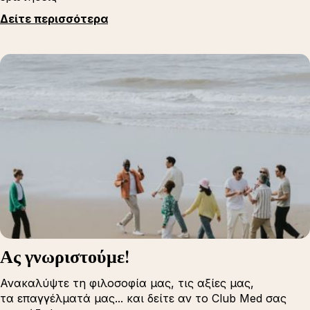
Δείτε περισσότερα
Ας γνωριστούμε!
Ανακαλύψτε τη φιλοσοφία μας, τις αξίες μας,
τα επαγγέλματά μας... και δείτε αν το Club Med σας