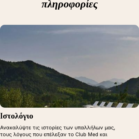
πληροφορίες
Iστολόγιο
Ανακαλύψτε τις ιστορίες των υπαλλήλων μας,
τους λόγους που επέλεξαν το Club Med και