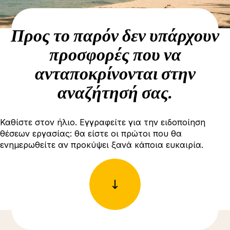
Προς το παρόν δεν υπάρχουν
προσφορές που να
ανταποκρίνονται στην
αναζήτησή σας.
Καθίστε στον ήλιο. Εγγραφείτε για την ειδοποίηση
θέσεων εργασίας: θα είστε οι πρώτοι που θα
ενημερωθείτε αν προκύψει ξανά κάποια ευκαιρία.
Δείτε περισσότερες