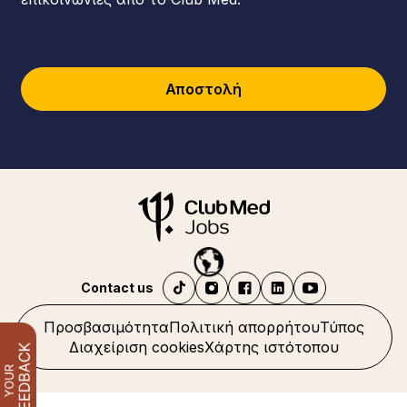
Αποστολή
Contact us
Προσβασιμότητα
Πολιτική απορρήτου
Τύπος
Διαχείριση cookies
Χάρτης ιστότοπου