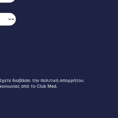
έχετε διαβάσει την πολιτική απορρήτου
κοινωνίες από το Club Med.