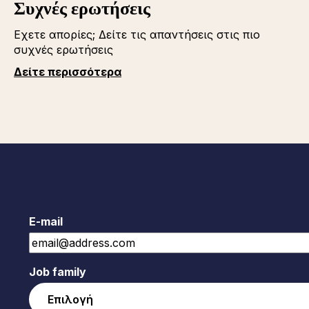
Συχνές ερωτήσεις
Εχετε απορίες; Δείτε τις απαντήσεις στις πιο
συχνές ερωτήσεις
Δείτε περισσότερα
E-mail
Job family