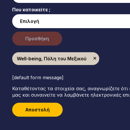
Που κατοικείτε ;
Προσθήκη
Well-being, Πόλη του Μεξικού
[default form message]
Καταθέτοντας τα στοιχεία σας, αναγνωρίζετε ότι 
μας και συναινείτε να λαμβάνετε ηλεκτρονικές επι
Αποστολή