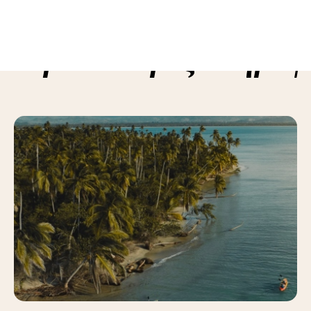
ε περισσότερες πληροφ