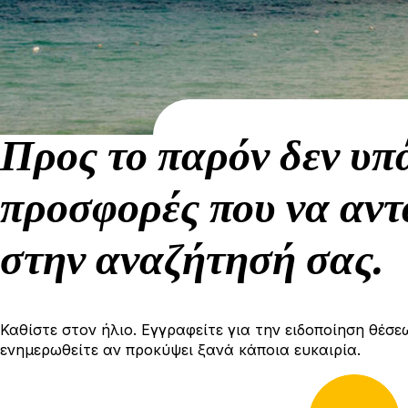
Προς το παρόν δεν υπ
προσφορές που να αντ
στην αναζήτησή σας.
Καθίστε στον ήλιο. Εγγραφείτε για την ειδοποίηση θέσε
ενημερωθείτε αν προκύψει ξανά κάποια ευκαιρία.