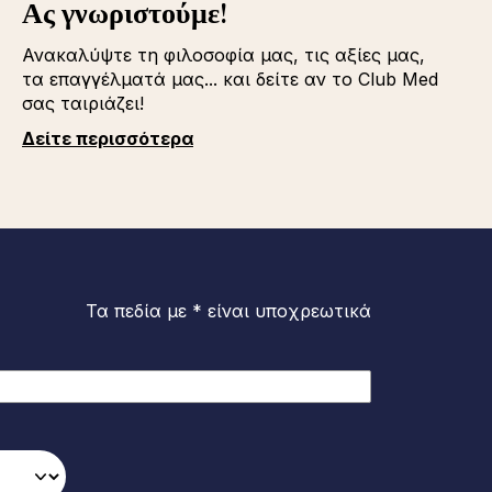
Ας γνωριστούμε!
Ανακαλύψτε τη φιλοσοφία μας, τις αξίες μας,
τα επαγγέλματά μας... και δείτε αν το Club Med
σας ταιριάζει!
Δείτε περισσότερα
Τα πεδία με * είναι υποχρεωτικά