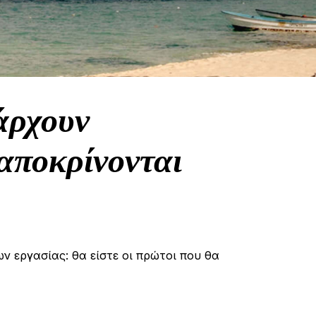
άρχουν
αποκρίνονται
ων εργασίας: θα είστε οι πρώτοι που θα