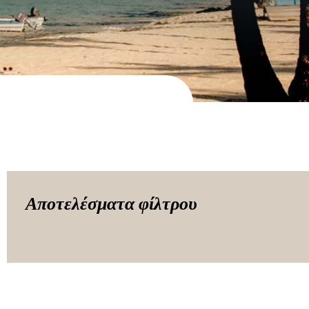
Αποτελέσματα φίλτρου