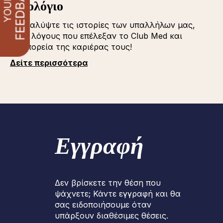
Iστολόγιο
Ανακαλύψτε τις ιστορίες των υπαλλήλων μας,
τους λόγους που επέλεξαν το Club Med και
την πορεία της καριέρας τους!
Δείτε περισσότερα
Εγγραφή
Δεν βρίσκετε την θέση που
ψάχνετε; Κάντε εγγραφή και θα
σας ειδοποιήσουμε όταν
υπάρξουν διαθέσιμες θέσεις.