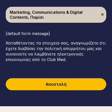
Marketing, Communications & Digital
Contents, Παρίσι
[default form message]
Καταθέτοντας τα στοιχεία σας, αναγνωρίζετε ότι
έχετε διαβάσει την πολιτική απορρήτου μας και
συναινείτε να λαμβάνετε ηλεκτρονικές
επικοινωνίες από το Club Med.
Αποστολή