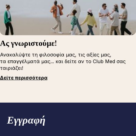
Ας γνωριστούμε!
Ανακαλύψτε τη φιλοσοφία μας, τις αξίες μας,
τα επαγγέλματά μας... και δείτε αν το Club Med σας
ταιριάζει!
Δείτε περισσότερα
Εγγραφή