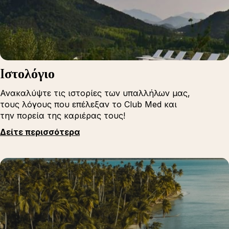
Iστολόγιο
Ανακαλύψτε τις ιστορίες των υπαλλήλων μας,
τους λόγους που επέλεξαν το Club Med και
την πορεία της καριέρας τους!
Δείτε περισσότερα