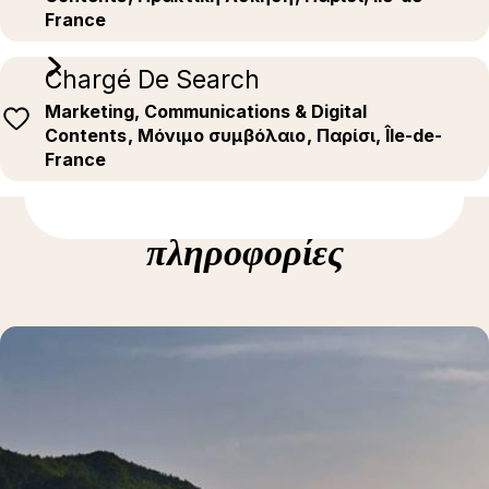
France
Chargé De Search
Marketing, Communications & Digital
Contents
, Μόνιμο συμβόλαιο
, Παρίσι, Île-de-
France
Δείτε περισσότερες
πληροφορίες