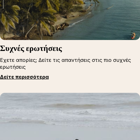
Συχνές ερωτήσεις
Εχετε απορίες; Δείτε τις απαντήσεις στις πιο συχνές
ερωτήσεις
Δείτε περισσότερα