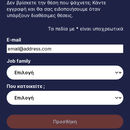
Δεν βρίσκετε την θέση που ψάχνετε; Κάντε
εγγραφή και θα σας ειδοποιήσουμε όταν
υπάρξουν διαθέσιμες θέσεις.
Τα πεδία με * είναι υποχρεωτικά
E-mail
Job family
Που κατοικείτε ;
Προσθήκη