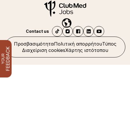
Contact us
Προσβασιμότητα
Πολιτική απορρήτου
Τύπος
Διαχείριση cookies
Χάρτης ιστότοπου