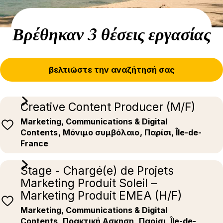
Βρέθηκαν 3 θέσεις εργασίας
βελτιώστε την αναζήτησή σας
Creative Content Producer (M/F)
Marketing, Communications & Digital
Contents
, Μόνιμο συμβόλαιο
, Παρίσι, Île-de-
France
Stage - Chargé(e) de Projets
Marketing Produit Soleil –
Marketing Produit EMEA (H/F)
Marketing, Communications & Digital
Contents
, Πρακτική Ασκηση
, Παρίσι, Île-de-