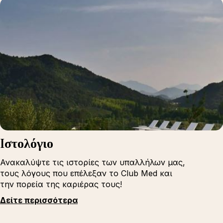
Iστολόγιο
Ανακαλύψτε τις ιστορίες των υπαλλήλων μας,
τους λόγους που επέλεξαν το Club Med και
την πορεία της καριέρας τους!
Δείτε περισσότερα