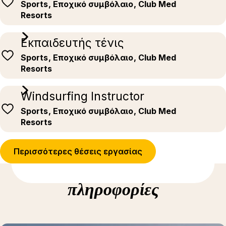
Sports
, Εποχικό συμβόλαιο
, Club Med
Resorts
Εκπαιδευτής τένις
Sports
, Εποχικό συμβόλαιο
, Club Med
Resorts
Windsurfing Instructor
Sports
, Εποχικό συμβόλαιο
, Club Med
Resorts
Περισσότερες θέσεις εργασίας
Δείτε περισσότερες
πληροφορίες