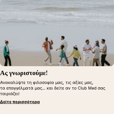
Ας γνωριστούμε!
Ανακαλύψτε τη φιλοσοφία μας, τις αξίες μας,
τα επαγγέλματά μας... και δείτε αν το Club Med σας
ταιριάζει!
Δείτε περισσότερα