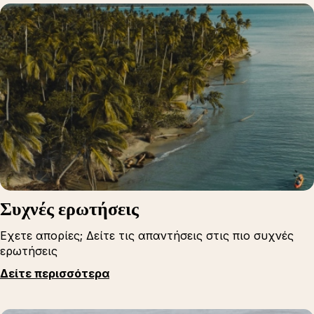
Συχνές ερωτήσεις
Εχετε απορίες; Δείτε τις απαντήσεις στις πιο συχνές
ερωτήσεις
Δείτε περισσότερα