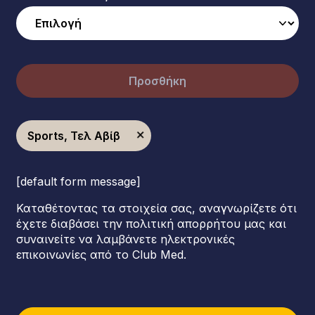
Προσθήκη
Sports, Τελ Αβίβ
[default form message]
Καταθέτοντας τα στοιχεία σας, αναγνωρίζετε ότι
έχετε διαβάσει την πολιτική απορρήτου μας και
συναινείτε να λαμβάνετε ηλεκτρονικές
επικοινωνίες από το Club Med.