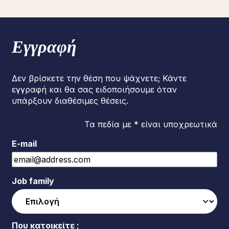
Εγγραφή
Δεν βρίσκετε την θέση που ψάχνετε; Κάντε
εγγραφή και θα σας ειδοποιήσουμε όταν
υπάρξουν διαθέσιμες θέσεις.
Τα πεδία με * είναι υποχρεωτικά
E-mail
Job family
Που κατοικείτε ;