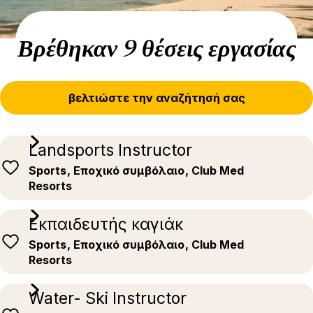
Βρέθηκαν 9 θέσεις εργασίας
βελτιώστε την αναζήτησή σας
Landsports Instructor
Sports
, Εποχικό συμβόλαιο
, Club Med
Resorts
Εκπαιδευτής καγιάκ
Sports
, Εποχικό συμβόλαιο
, Club Med
Resorts
Water- Ski Instructor