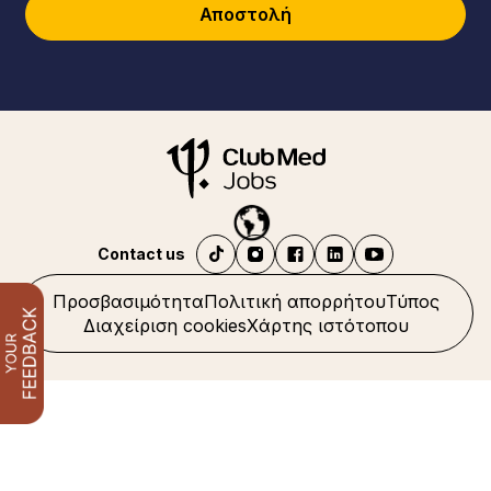
Αποστολή
Contact us
Προσβασιμότητα
Πολιτική απορρήτου
Τύπος
Διαχείριση cookies
Χάρτης ιστότοπου