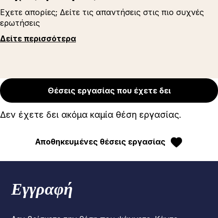
Εχετε απορίες; Δείτε τις απαντήσεις στις πιο συχνές
ερωτήσεις
Δείτε περισσότερα
Θέσεις εργασίας που έχετε δει
Δεν έχετε δει ακόμα καμία θέση εργασίας.
Αποθηκευμένες θέσεις εργασίας
Εγγραφή