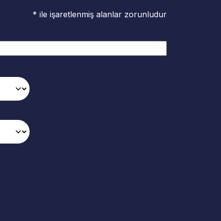
* ile işaretlenmiş alanlar zorunludur