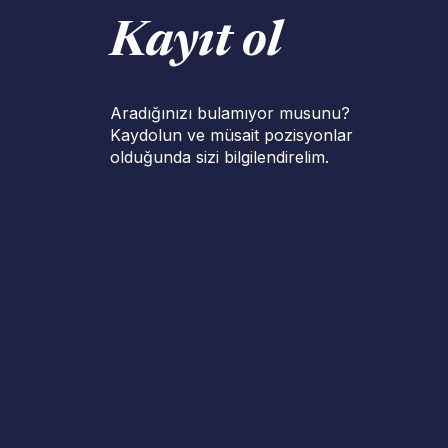
Kayıt ol
Aradığınızı bulamıyor musunu?
Kaydolun ve müsait pozisyonlar
olduğunda sizi bilgilendirelim.