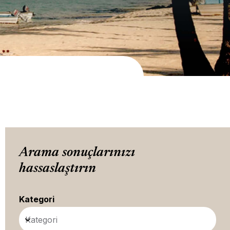
Arama sonuçlarınızı
hassaslaştırın
Kategori
Kategori