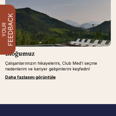
Bloğumuz
Çalışanlarımızın hikayelerini, Club Med'i seçme
nedenlerini ve kariyer gelişimlerini keşfedin!
Daha fazlasını görüntüle