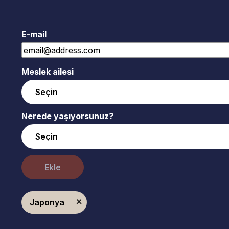
E-mail
Meslek ailesi
Nerede yaşıyorsunuz?
Ekle
Japonya