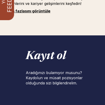
nedenlerini ve kariyer gelişimlerini keşfedin!
Daha fazlasını görüntüle
Kayıt ol
Aradığınızı bulamıyor musunu?
Kaydolun ve müsait pozisyonlar
olduğunda sizi bilgilendirelim.