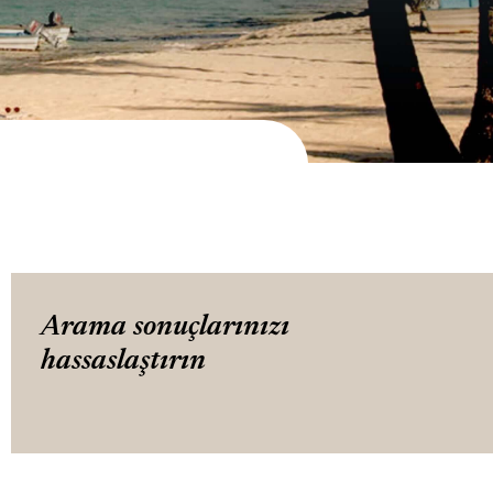
Arama sonuçlarınızı
hassaslaştırın