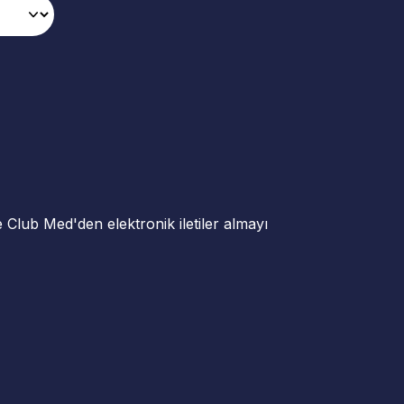
ve Club Med'den elektronik iletiler almayı