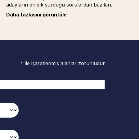
adayların en sık sorduğu sorulardan bazıları.
Daha fazlasını görüntüle
* ile işaretlenmiş alanlar zorunludur