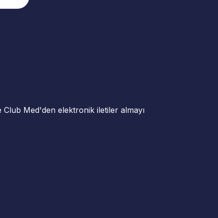
ve Club Med'den elektronik iletiler almayı