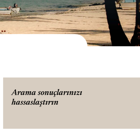
Arama sonuçlarınızı
hassaslaştırın