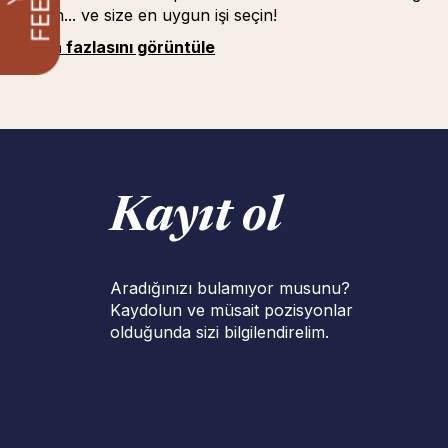
edinin... ve size en uygun işi seçin!
Daha fazlasını görüntüle
Kayıt ol
Aradığınızı bulamıyor musunu?
Kaydolun ve müsait pozisyonlar
olduğunda sizi bilgilendirelim.