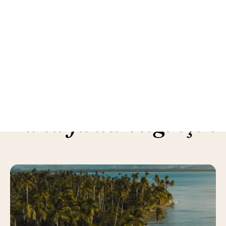
Daha fazla bilgi için