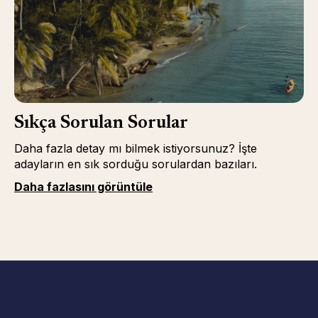
Sıkça Sorulan Sorular
Daha fazla detay mı bilmek istiyorsunuz? İşte
adayların en sık sorduğu sorulardan bazıları.
Daha fazlasını görüntüle