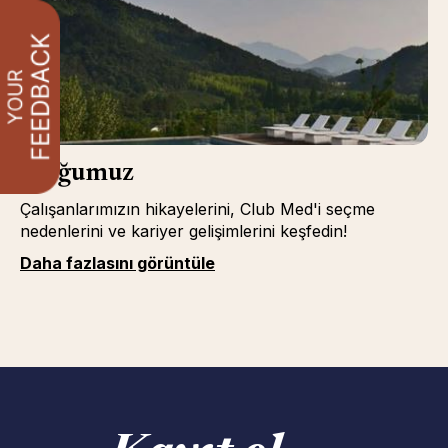
Bloğumuz
Çalışanlarımızın hikayelerini, Club Med'i seçme
nedenlerini ve kariyer gelişimlerini keşfedin!
Daha fazlasını görüntüle