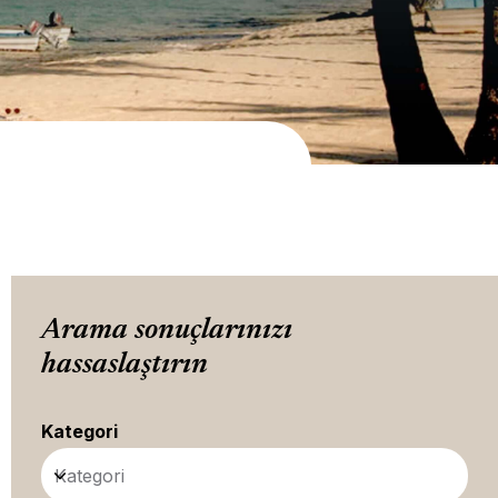
Arama sonuçlarınızı
hassaslaştırın
Kategori
Kategori