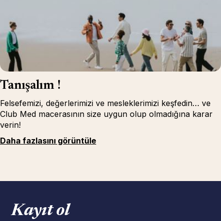
Tanışalım !
Felsefemizi, değerlerimizi ve mesleklerimizi keşfedin… ve
Club Med macerasının size uygun olup olmadığına karar
verin!
Daha fazlasını görüntüle
Kayıt ol