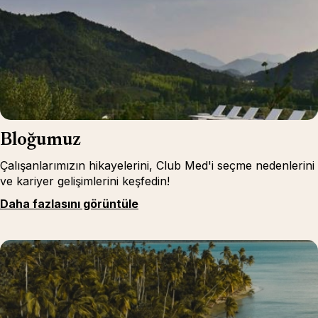
Bloğumuz
Çalışanlarımızın hikayelerini, Club Med'i seçme nedenlerini
ve kariyer gelişimlerini keşfedin!
Daha fazlasını görüntüle