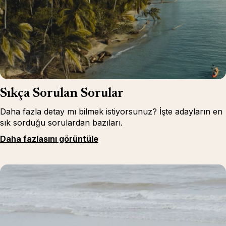
Sıkça Sorulan Sorular
Daha fazla detay mı bilmek istiyorsunuz? İşte adayların en
sık sorduğu sorulardan bazıları.
Daha fazlasını görüntüle