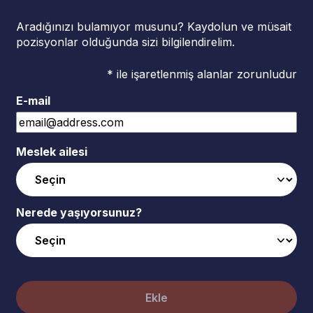
Aradığınızı bulamıyor musunu? Kaydolun ve müsait
pozisyonlar olduğunda sizi bilgilendirelim.
* ile işaretlenmiş alanlar zorunludur
E-mail
Meslek ailesi
Nerede yaşıyorsunuz?
Ekle