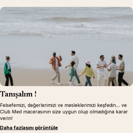
Tanışalım !
Felsefemizi, değerlerimizi ve mesleklerimizi keşfedin… ve
Club Med macerasının size uygun olup olmadığına karar
verin!
Daha fazlasını görüntüle