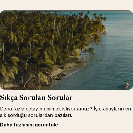
Sıkça Sorulan Sorular
Daha fazla detay mı bilmek istiyorsunuz? İşte adayların en
sık sorduğu sorulardan bazıları.
Daha fazlasını görüntüle