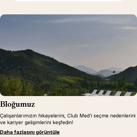
Bloğumuz
Çalışanlarımızın hikayelerini, Club Med'i seçme nedenlerini
ve kariyer gelişimlerini keşfedin!
Daha fazlasını görüntüle