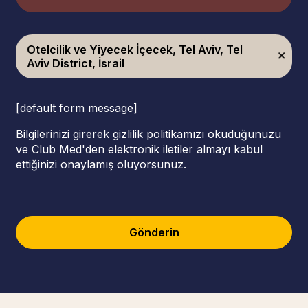
Otelcilik ve Yiyecek İçecek, Tel Aviv, Tel
Aviv District, İsrail
[default form message]
Bilgilerinizi girerek gizlilik politikamızı okuduğunuzu
ve Club Med'den elektronik iletiler almayı kabul
ettiğinizi onaylamış oluyorsunuz.
Gönderin