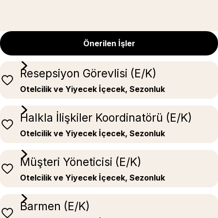
Önerilen İşler
Resepsiyon Görevlisi (E/K)
Otelcilik ve Yiyecek İçecek, Sezonluk
Halkla İlişkiler Koordinatörü (E/K)
Otelcilik ve Yiyecek İçecek, Sezonluk
Müşteri Yöneticisi (E/K)
Otelcilik ve Yiyecek İçecek, Sezonluk
Barmen (E/K)