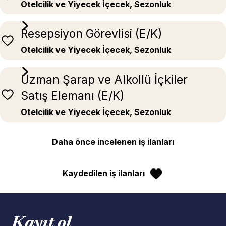
Otelcilik ve Yiyecek İçecek, Sezonluk
Resepsiyon Görevlisi (E/K)
Otelcilik ve Yiyecek İçecek, Sezonluk
Uzman Şarap ve Alkollü İçkiler
Satış Elemanı (E/K)
Otelcilik ve Yiyecek İçecek, Sezonluk
Daha önce incelenen iş ilanları
Kaydedilen iş ilanları
Kayıt ol