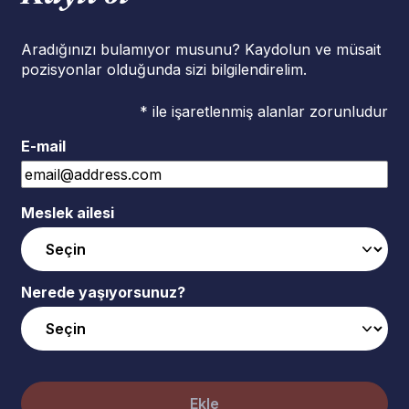
Aradığınızı bulamıyor musunu? Kaydolun ve müsait
pozisyonlar olduğunda sizi bilgilendirelim.
* ile işaretlenmiş alanlar zorunludur
E-mail
Meslek ailesi
Nerede yaşıyorsunuz?
Ekle