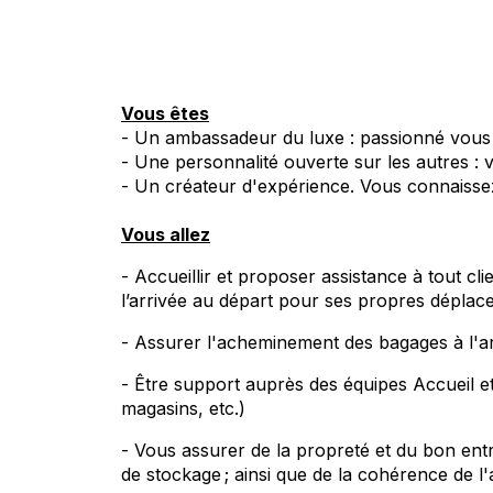
Vous êtes
- Un ambassadeur du luxe : passionné vous a
- Une personnalité ouverte sur les autres :
- Un créateur d'expérience. Vous connaissez 
Vous allez
- Accueillir et proposer assistance à tout cli
l’arrivée au départ pour ses propres déplace
- Assurer l'acheminement des bagages à l'arr
- Être support auprès des équipes Accueil et
magasins, etc.)
- Vous assurer de la propreté et du bon entr
de stockage ; ainsi que de la cohérence de l