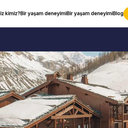
iz kimiz?
Bir yaşam deneyimi
Bir yaşam deneyimi
Blog