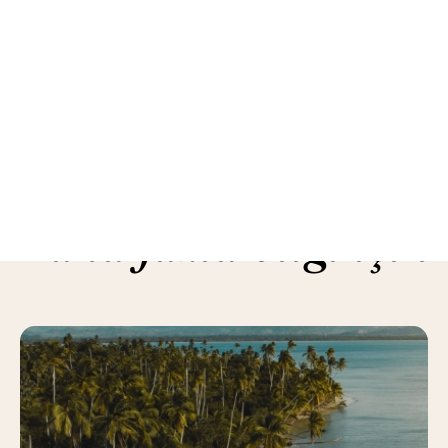
Daha fazla bilgi için