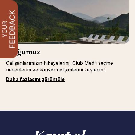
Bloğumuz
Çalışanlarımızın hikayelerini, Club Med'i seçme
nedenlerini ve kariyer gelişimlerini keşfedin!
Daha fazlasını görüntüle