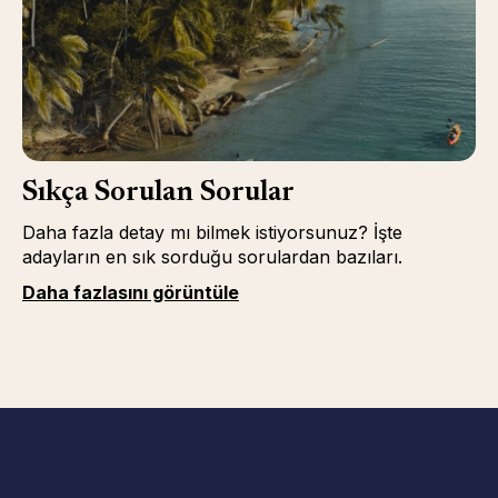
Sıkça Sorulan Sorular
Daha fazla detay mı bilmek istiyorsunuz? İşte
adayların en sık sorduğu sorulardan bazıları.
Daha fazlasını görüntüle