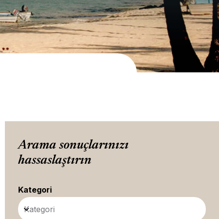
Arama sonuçlarınızı
hassaslaştırın
Kategori
Kategori