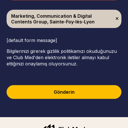
Marketing, Communication & Digital
Contents Group, Sainte-Foy-lès-Lyon
[default form message]
Bilgilerinizi girerek gizlilik politikamızı okuduğunuzu
ve Club Med'den elektronik iletiler almayı kabul
ettiğinizi onaylamış oluyorsunuz.
Gönderin