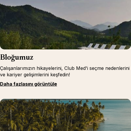
Bloğumuz
Çalışanlarımızın hikayelerini, Club Med'i seçme nedenlerini
ve kariyer gelişimlerini keşfedin!
Daha fazlasını görüntüle