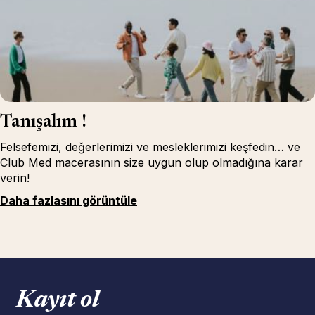
Tanışalım !
Felsefemizi, değerlerimizi ve mesleklerimizi keşfedin… ve
Club Med macerasının size uygun olup olmadığına karar
verin!
Daha fazlasını görüntüle
Kayıt ol