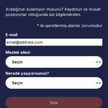
Aradığınızı bulamıyor musunu? Kaydolun ve müsait
pozisyonlar olduğunda sizi bilgilendirelim.
* ile işaretlenmiş alanlar zorunludur
E-mail
Meslek ailesi
Nerede yaşıyorsunuz?
Ekle