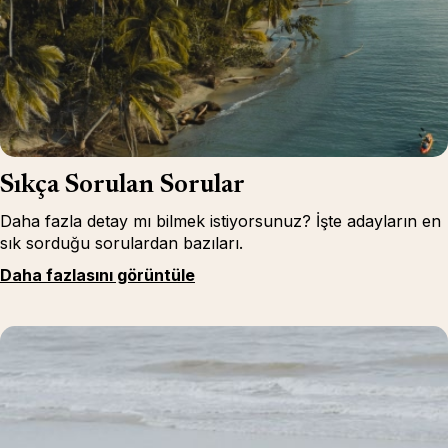
Sıkça Sorulan Sorular
Daha fazla detay mı bilmek istiyorsunuz? İşte adayların en
sık sorduğu sorulardan bazıları.
Daha fazlasını görüntüle