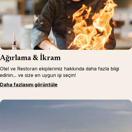
Ağırlama & İkram
Otel ve Restoran ekiplerimiz hakkında daha fazla bilgi
edinin... ve size en uygun işi seçin!
Daha fazlasını görüntüle