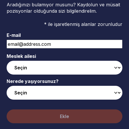
Aradığınızı bulamıyor musunu? Kaydolun ve müsait
pozisyonlar olduğunda sizi bilgilendirelim.
* ile işaretlenmiş alanlar zorunludur
E-mail
Meslek ailesi
Nerede yaşıyorsunuz?
Ekle