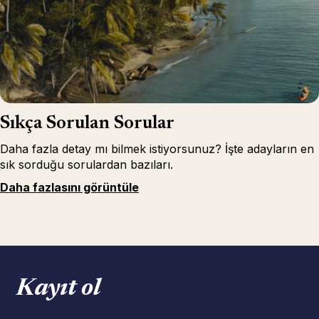
Sıkça Sorulan Sorular
Daha fazla detay mı bilmek istiyorsunuz? İşte adayların en
sık sorduğu sorulardan bazıları.
Daha fazlasını görüntüle
Kayıt ol