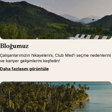
Bloğumuz
Çalışanlarımızın hikayelerini, Club Med'i seçme nedenlerini
ve kariyer gelişimlerini keşfedin!
Daha fazlasını görüntüle