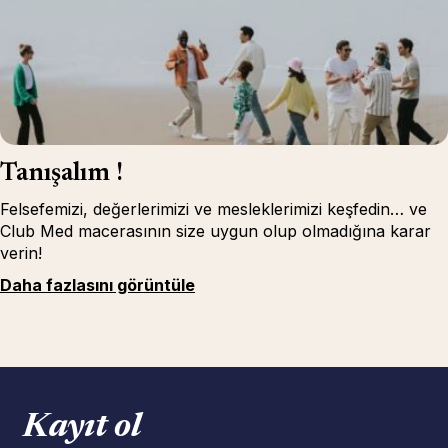
Tanışalım !
Felsefemizi, değerlerimizi ve mesleklerimizi keşfedin… ve
Club Med macerasının size uygun olup olmadığına karar
verin!
Daha fazlasını görüntüle
Kayıt ol