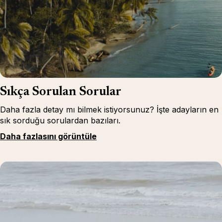
Sıkça Sorulan Sorular
Daha fazla detay mı bilmek istiyorsunuz? İşte adayların en
sık sorduğu sorulardan bazıları.
Daha fazlasını görüntüle