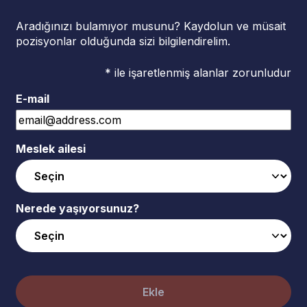
Aradığınızı bulamıyor musunu? Kaydolun ve müsait
pozisyonlar olduğunda sizi bilgilendirelim.
* ile işaretlenmiş alanlar zorunludur
E-mail
Meslek ailesi
Nerede yaşıyorsunuz?
Ekle