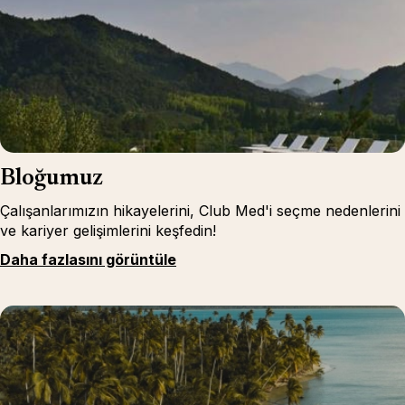
Bloğumuz
Çalışanlarımızın hikayelerini, Club Med'i seçme nedenlerini
ve kariyer gelişimlerini keşfedin!
Daha fazlasını görüntüle