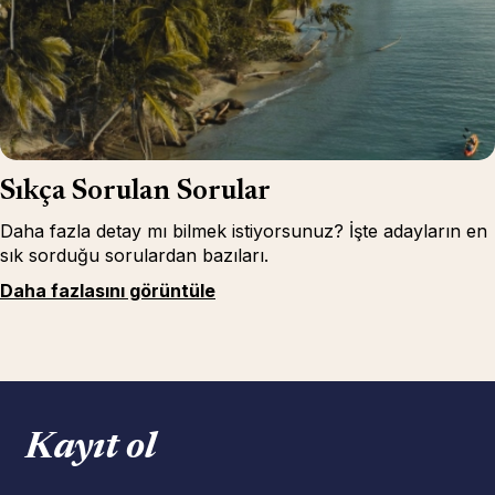
Sıkça Sorulan Sorular
Daha fazla detay mı bilmek istiyorsunuz? İşte adayların en
sık sorduğu sorulardan bazıları.
Daha fazlasını görüntüle
Kayıt ol