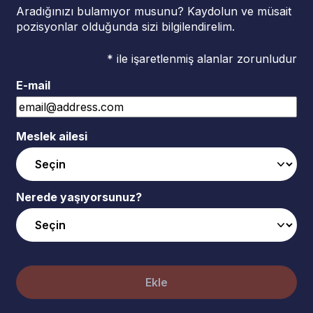
Aradığınızı bulamıyor musunu? Kaydolun ve müsait
pozisyonlar olduğunda sizi bilgilendirelim.
* ile işaretlenmiş alanlar zorunludur
E-mail
Meslek ailesi
Nerede yaşıyorsunuz?
Ekle