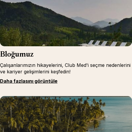
Bloğumuz
Çalışanlarımızın hikayelerini, Club Med'i seçme nedenlerini
ve kariyer gelişimlerini keşfedin!
Daha fazlasını görüntüle