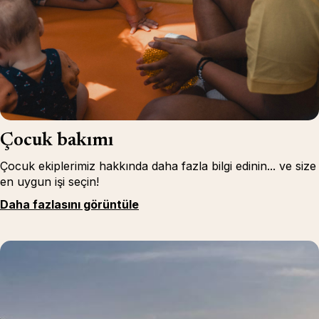
Çocuk bakımı
Çocuk ekiplerimiz hakkında daha fazla bilgi edinin... ve size
en uygun işi seçin!
Daha fazlasını görüntüle