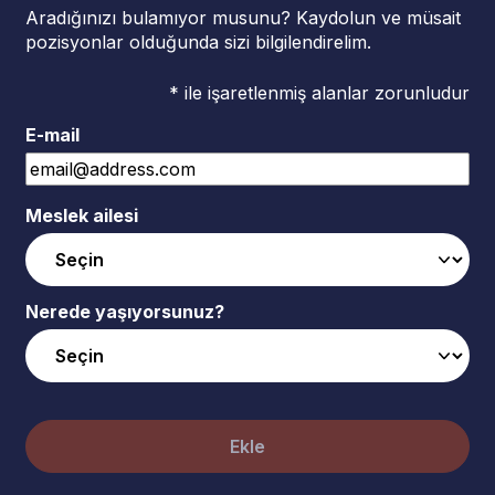
Aradığınızı bulamıyor musunu? Kaydolun ve müsait
pozisyonlar olduğunda sizi bilgilendirelim.
* ile işaretlenmiş alanlar zorunludur
E-mail
Meslek ailesi
Nerede yaşıyorsunuz?
Ekle