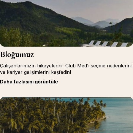
Bloğumuz
Çalışanlarımızın hikayelerini, Club Med'i seçme nedenlerini
ve kariyer gelişimlerini keşfedin!
Daha fazlasını görüntüle