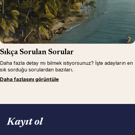
Sıkça Sorulan Sorular
Daha fazla detay mı bilmek istiyorsunuz? İşte adayların en
sık sorduğu sorulardan bazıları.
Daha fazlasını görüntüle
Kayıt ol