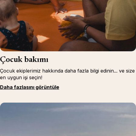
Çocuk bakımı
Çocuk ekiplerimiz hakkında daha fazla bilgi edinin... ve size
en uygun işi seçin!
Daha fazlasını görüntüle