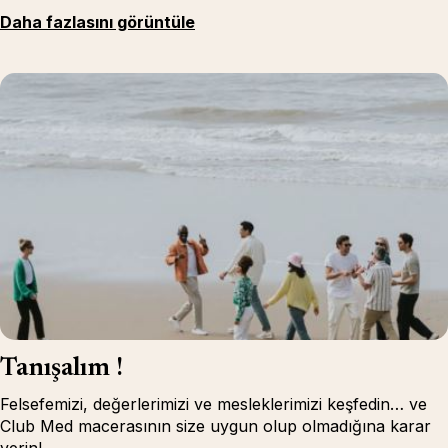
Daha fazlasını görüntüle
Tanışalım !
Felsefemizi, değerlerimizi ve mesleklerimizi keşfedin… ve
Club Med macerasının size uygun olup olmadığına karar