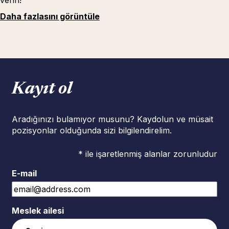
verin!
Daha fazlasını görüntüle
Kayıt ol
Aradığınızı bulamıyor musunu? Kaydolun ve müsait
pozisyonlar olduğunda sizi bilgilendirelim.
* ile işaretlenmiş alanlar zorunludur
E-mail
Meslek ailesi