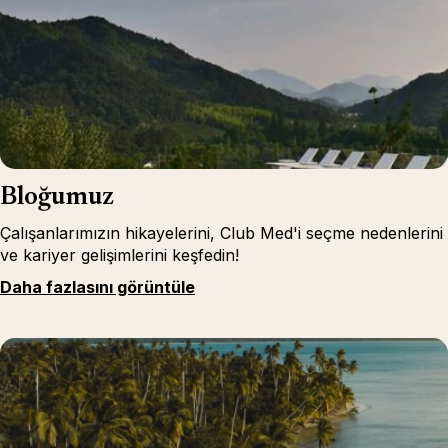
Bloğumuz
Çalışanlarımızın hikayelerini, Club Med'i seçme nedenlerini
ve kariyer gelişimlerini keşfedin!
Daha fazlasını görüntüle