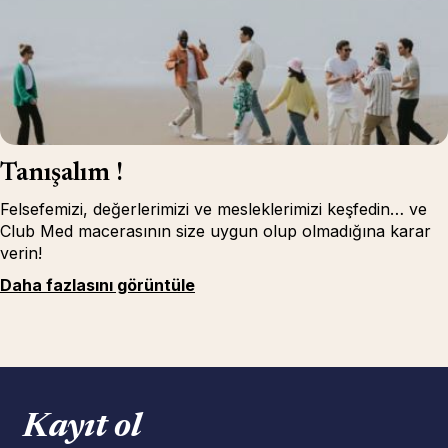
Tanışalım !
Felsefemizi, değerlerimizi ve mesleklerimizi keşfedin… ve
Club Med macerasının size uygun olup olmadığına karar
verin!
Daha fazlasını görüntüle
Kayıt ol