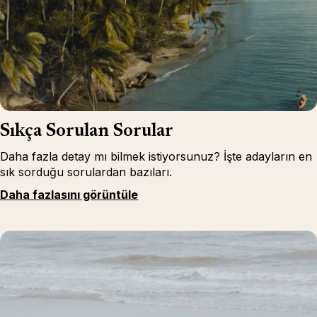
Sıkça Sorulan Sorular
Daha fazla detay mı bilmek istiyorsunuz? İşte adayların en
sık sorduğu sorulardan bazıları.
Daha fazlasını görüntüle