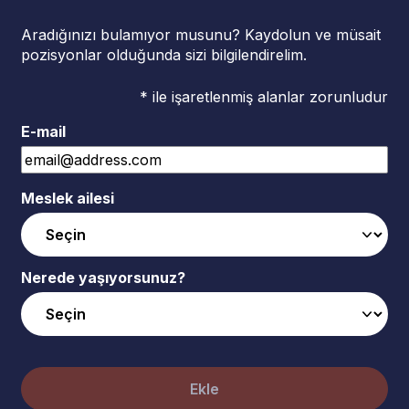
Aradığınızı bulamıyor musunu? Kaydolun ve müsait
pozisyonlar olduğunda sizi bilgilendirelim.
* ile işaretlenmiş alanlar zorunludur
E-mail
Meslek ailesi
Nerede yaşıyorsunuz?
Ekle