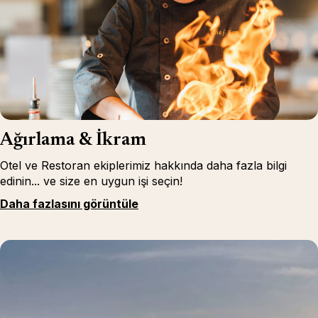
Ağırlama & İkram
Otel ve Restoran ekiplerimiz hakkında daha fazla bilgi
edinin... ve size en uygun işi seçin!
Daha fazlasını görüntüle