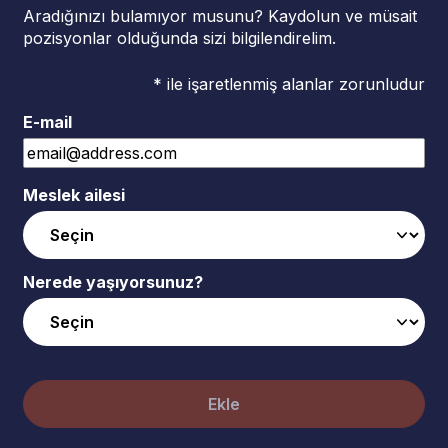
Aradığınızı bulamıyor musunu? Kaydolun ve müsait
pozisyonlar olduğunda sizi bilgilendirelim.
* ile işaretlenmiş alanlar zorunludur
E-mail
Meslek ailesi
Nerede yaşıyorsunuz?
Ekle