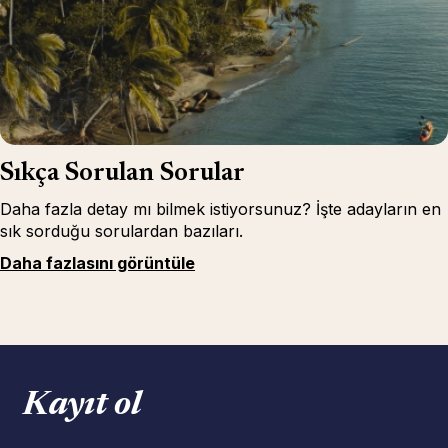
Sıkça Sorulan Sorular
Daha fazla detay mı bilmek istiyorsunuz? İşte adayların en
sık sorduğu sorulardan bazıları.
Daha fazlasını görüntüle
Kayıt ol