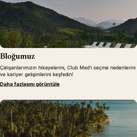
Bloğumuz
Çalışanlarımızın hikayelerini, Club Med'i seçme nedenlerini
ve kariyer gelişimlerini keşfedin!
Daha fazlasını görüntüle