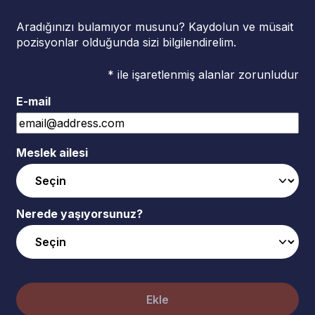
Aradığınızı bulamıyor musunu? Kaydolun ve müsait
pozisyonlar olduğunda sizi bilgilendirelim.
* ile işaretlenmiş alanlar zorunludur
E-mail
Meslek ailesi
Nerede yaşıyorsunuz?
Ekle