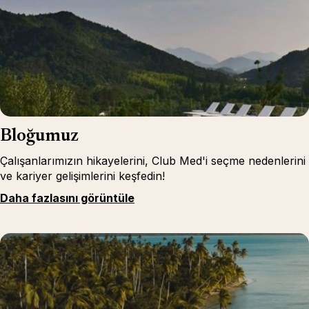
Bloğumuz
Çalışanlarımızın hikayelerini, Club Med'i seçme nedenlerini
ve kariyer gelişimlerini keşfedin!
Daha fazlasını görüntüle