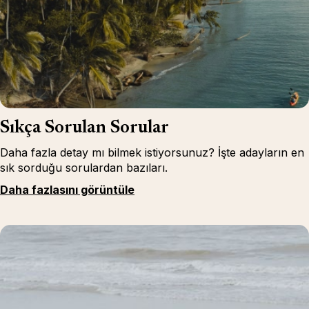
Sıkça Sorulan Sorular
Daha fazla detay mı bilmek istiyorsunuz? İşte adayların en
sık sorduğu sorulardan bazıları.
Daha fazlasını görüntüle