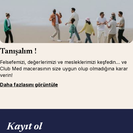
Tanışalım !
Felsefemizi, değerlerimizi ve mesleklerimizi keşfedin… ve
Club Med macerasının size uygun olup olmadığına karar
verin!
Daha fazlasını görüntüle
Kayıt ol