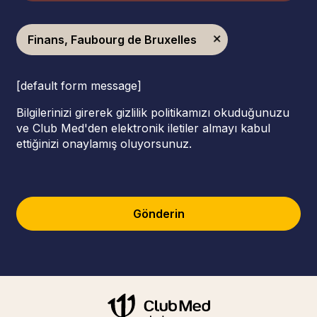
Finans, Faubourg de Bruxelles
[default form message]
Bilgilerinizi girerek gizlilik politikamızı okuduğunuzu
ve Club Med'den elektronik iletiler almayı kabul
ettiğinizi onaylamış oluyorsunuz.
Gönderin