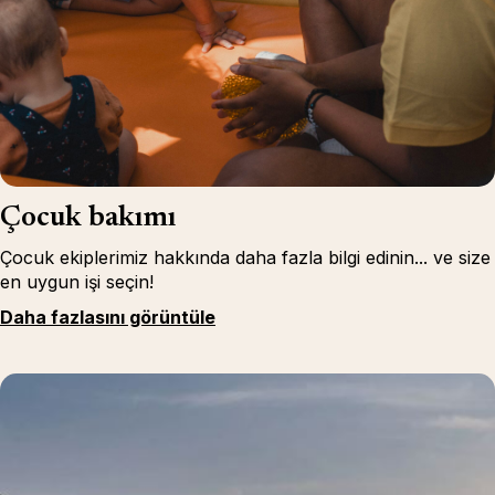
Çocuk bakımı
Çocuk ekiplerimiz hakkında daha fazla bilgi edinin... ve size
en uygun işi seçin!
Daha fazlasını görüntüle