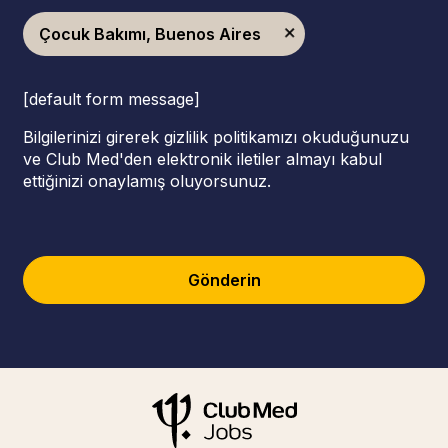
Çocuk Bakımı, Buenos Aires
[default form message]
Bilgilerinizi girerek gizlilik politikamızı okuduğunuzu
ve Club Med'den elektronik iletiler almayı kabul
ettiğinizi onaylamış oluyorsunuz.
Gönderin