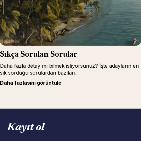
Sıkça Sorulan Sorular
Daha fazla detay mı bilmek istiyorsunuz? İşte adayların en
sık sorduğu sorulardan bazıları.
Daha fazlasını görüntüle
Kayıt ol