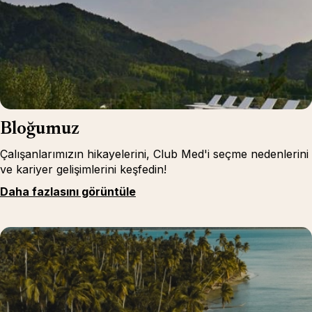
Bloğumuz
Çalışanlarımızın hikayelerini, Club Med'i seçme nedenlerini
ve kariyer gelişimlerini keşfedin!
Daha fazlasını görüntüle