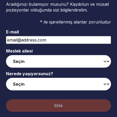
Aradığınızı bulamıyor musunu? Kaydolun ve müsait
pozisyonlar olduğunda sizi bilgilendirelim.
* ile işaretlenmiş alanlar zorunludur
E-mail
Meslek ailesi
Nerede yaşıyorsunuz?
Ekle