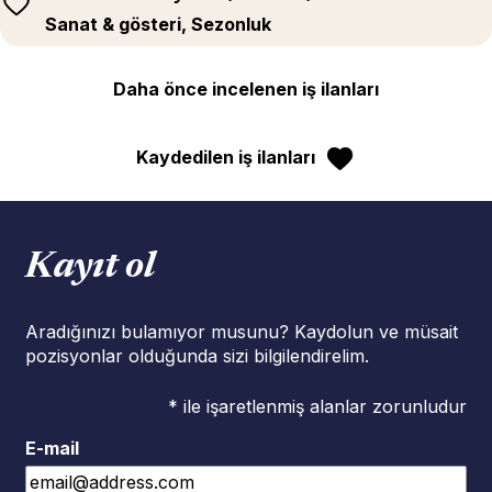
Sanat & gösteri, Sezonluk
Daha önce incelenen iş ilanları
Kaydedilen iş ilanları
Kayıt ol
Aradığınızı bulamıyor musunu? Kaydolun ve müsait
pozisyonlar olduğunda sizi bilgilendirelim.
* ile işaretlenmiş alanlar zorunludur
E-mail