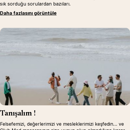
sık sorduğu sorulardan bazıları.
Daha fazlasını görüntüle
Tanışalım !
Felsefemizi, değerlerimizi ve mesleklerimizi keşfedin… ve