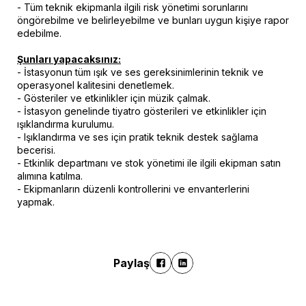
- Tüm teknik ekipmanla ilgili risk yönetimi sorunlarını
öngörebilme ve belirleyebilme ve bunları uygun kişiye rapor
edebilme.
Şunları yapacaksınız:
- İstasyonun tüm ışık ve ses gereksinimlerinin teknik ve
operasyonel kalitesini denetlemek.
- Gösteriler ve etkinlikler için müzik çalmak.
- İstasyon genelinde tiyatro gösterileri ve etkinlikler için
ışıklandırma kurulumu.
- Işıklandırma ve ses için pratik teknik destek sağlama
becerisi.
- Etkinlik departmanı ve stok yönetimi ile ilgili ekipman satın
alımına katılma.
- Ekipmanların düzenli kontrollerini ve envanterlerini
yapmak.
Paylaş