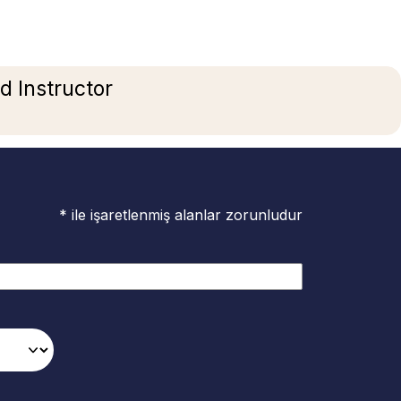
d Instructor
* ile işaretlenmiş alanlar zorunludur