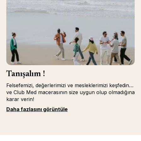
Tanışalım !
Felsefemizi, değerlerimizi ve mesleklerimizi keşfedin…
ve Club Med macerasının size uygun olup olmadığına
karar verin!
Daha fazlasını görüntüle