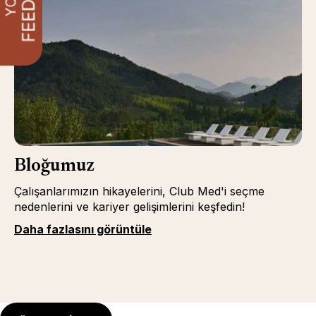
Bloğumuz
Çalışanlarımızın hikayelerini, Club Med'i seçme
nedenlerini ve kariyer gelişimlerini keşfedin!
Daha fazlasını görüntüle