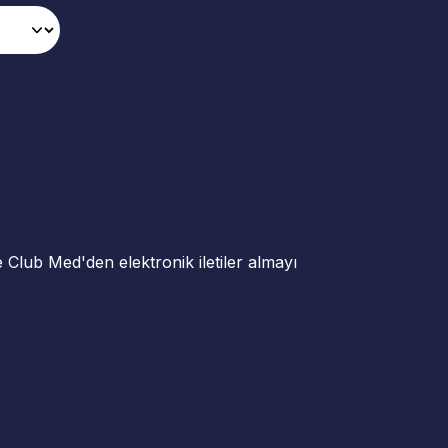
ve Club Med'den elektronik iletiler almayı