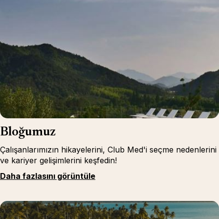
Bloğumuz
Çalışanlarımızın hikayelerini, Club Med'i seçme nedenlerini
ve kariyer gelişimlerini keşfedin!
Daha fazlasını görüntüle