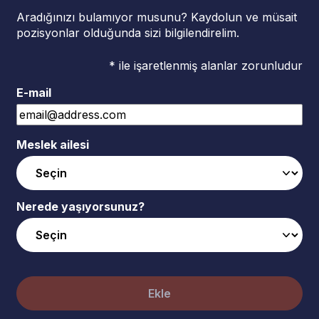
Aradığınızı bulamıyor musunu? Kaydolun ve müsait
pozisyonlar olduğunda sizi bilgilendirelim.
* ile işaretlenmiş alanlar zorunludur
E-mail
Meslek ailesi
Nerede yaşıyorsunuz?
Ekle