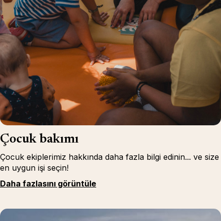
Çocuk bakımı
Çocuk ekiplerimiz hakkında daha fazla bilgi edinin... ve size
en uygun işi seçin!
Daha fazlasını görüntüle