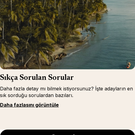
Sıkça Sorulan Sorular
Daha fazla detay mı bilmek istiyorsunuz? İşte adayların en
sık sorduğu sorulardan bazıları.
Daha fazlasını görüntüle