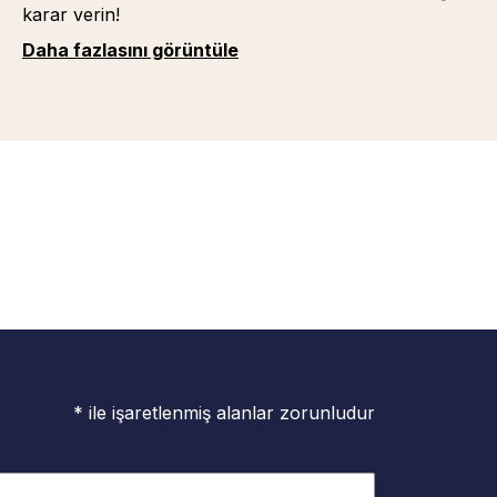
karar verin!
Daha fazlasını görüntüle
* ile işaretlenmiş alanlar zorunludur