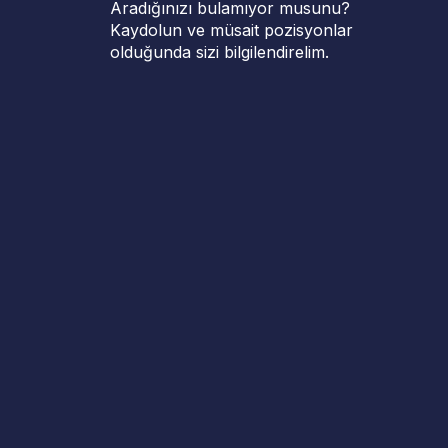
Aradığınızı bulamıyor musunu?
Kaydolun ve müsait pozisyonlar
olduğunda sizi bilgilendirelim.