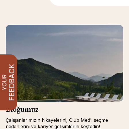
Bloğumuz
Çalışanlarımızın hikayelerini, Club Med'i seçme
nedenlerini ve kariyer gelişimlerini keşfedin!