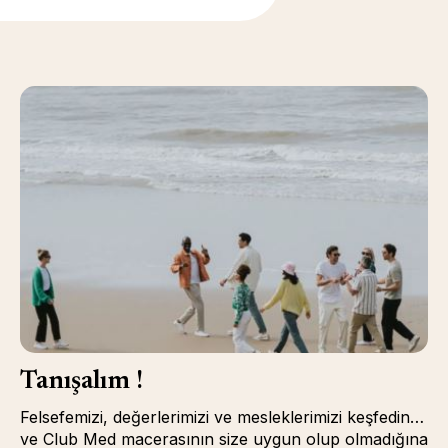
Tanışalım !
Felsefemizi, değerlerimizi ve mesleklerimizi keşfedin…
ve Club Med macerasının size uygun olup olmadığına