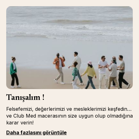
Tanışalım !
Felsefemizi, değerlerimizi ve mesleklerimizi keşfedin…
ve Club Med macerasının size uygun olup olmadığına
karar verin!
Daha fazlasını görüntüle