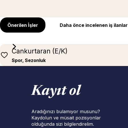
Önerilen İşler
Daha önce incelenen iş ilanlar
Cankurtaran (E/K)
Spor, Sezonluk
Kayıt ol
Aradığınızı bulamıyor musunu?
Kaydolun ve müsait pozisyonlar
olduğunda sizi bilgilendirelim.