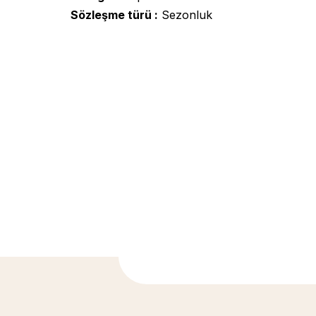
Sözleşme türü
Sezonluk