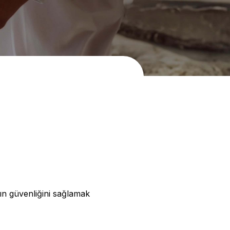
rın güvenliğini sağlamak