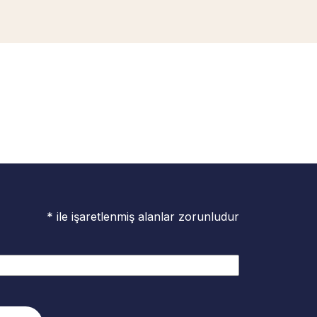
* ile işaretlenmiş alanlar zorunludur