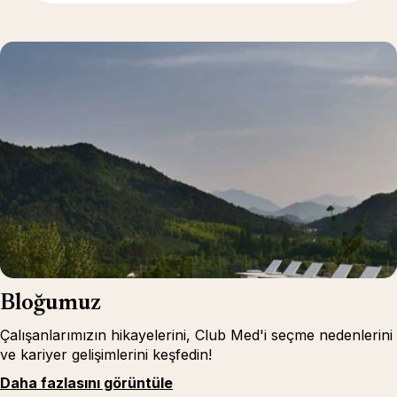
Bloğumuz
Çalışanlarımızın hikayelerini, Club Med'i seçme nedenlerini
ve kariyer gelişimlerini keşfedin!
Daha fazlasını görüntüle