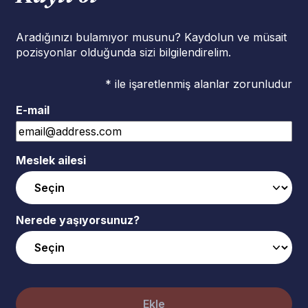
Aradığınızı bulamıyor musunu? Kaydolun ve müsait
pozisyonlar olduğunda sizi bilgilendirelim.
* ile işaretlenmiş alanlar zorunludur
E-mail
Meslek ailesi
Nerede yaşıyorsunuz?
Ekle