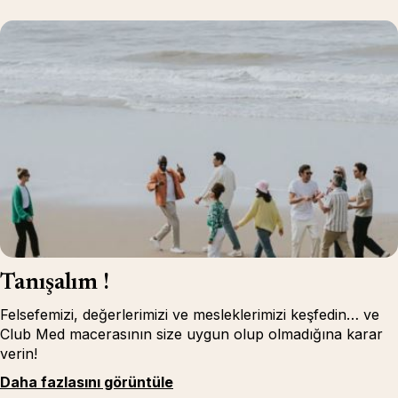
Tanışalım !
Felsefemizi, değerlerimizi ve mesleklerimizi keşfedin… ve
Club Med macerasının size uygun olup olmadığına karar
verin!
Daha fazlasını görüntüle