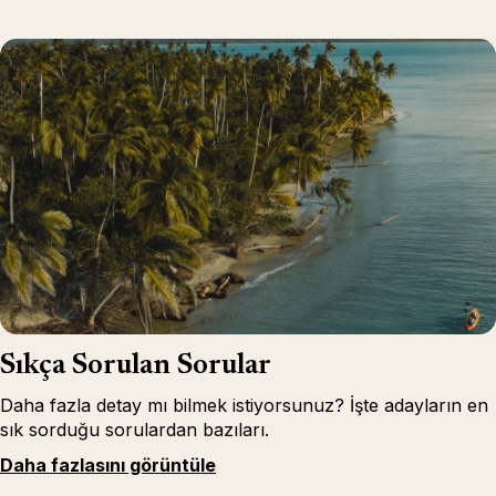
Sıkça Sorulan Sorular
Daha fazla detay mı bilmek istiyorsunuz? İşte adayların en
sık sorduğu sorulardan bazıları.
Daha fazlasını görüntüle