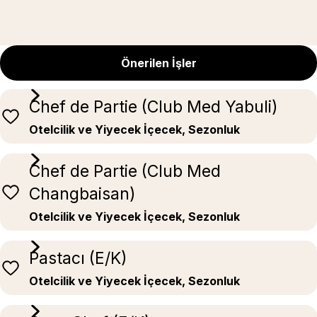
Önerilen İşler
Chef de Partie (Club Med Yabuli)
Otelcilik ve Yiyecek İçecek, Sezonluk
Chef de Partie (Club Med
Changbaisan)
Otelcilik ve Yiyecek İçecek, Sezonluk
Pastacı (E/K)
Otelcilik ve Yiyecek İçecek, Sezonluk