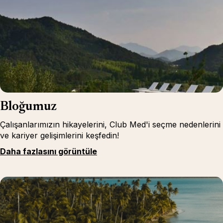
Bloğumuz
Çalışanlarımızın hikayelerini, Club Med'i seçme nedenlerini
ve kariyer gelişimlerini keşfedin!
Daha fazlasını görüntüle