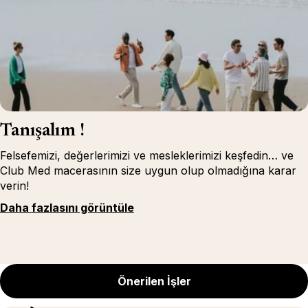
Tanışalım !
Felsefemizi, değerlerimizi ve mesleklerimizi keşfedin… ve
Club Med macerasının size uygun olup olmadığına karar
verin!
Daha fazlasını görüntüle
Önerilen İşler