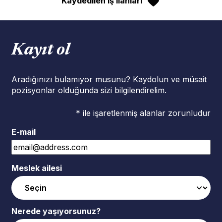
Kaydedilen iş ilanları
Kayıt ol
Aradığınızı bulamıyor musunu? Kaydolun ve müsait
pozisyonlar olduğunda sizi bilgilendirelim.
* ile işaretlenmiş alanlar zorunludur
E-mail
Meslek ailesi
Nerede yaşıyorsunuz?