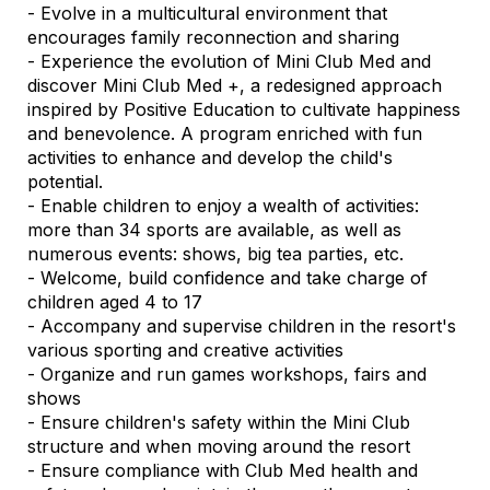
- Evolve in a multicultural environment that
encourages family reconnection and sharing
- Experience the evolution of Mini Club Med and
discover Mini Club Med +, a redesigned approach
inspired by Positive Education to cultivate happiness
and benevolence. A program enriched with fun
activities to enhance and develop the child's
potential.
- Enable children to enjoy a wealth of activities:
more than 34 sports are available, as well as
numerous events: shows, big tea parties, etc.
- Welcome, build confidence and take charge of
children aged 4 to 17
- Accompany and supervise children in the resort's
various sporting and creative activities
- Organize and run games workshops, fairs and
shows
- Ensure children's safety within the Mini Club
structure and when moving around the resort
- Ensure compliance with Club Med health and