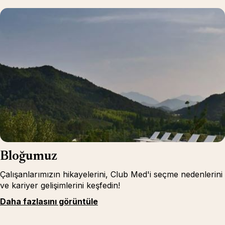
Bloğumuz
Çalışanlarımızın hikayelerini, Club Med'i seçme nedenlerini
ve kariyer gelişimlerini keşfedin!
Daha fazlasını görüntüle