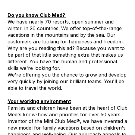
Do you know Club Med?
We have nearly 70 resorts, open summer and
winter, in 26 countries. We offer top-of-the-range
vacations in the mountains and by the sea. Our
customers are looking for happiness and freedom.
Why are you reading this ad? Because you want to
be part of that little something extra that makes us
different. You have the human and professional
skills we're looking for.
We're offering you the chance to grow and develop
very quickly by joining our brilliant teams. You'll be
able to travel the world.
Your working environment
Families and children have been at the heart of Club
Med's know-how and priorities for over 50 years.
Inventor of the Mini Club Med®, we have invented a
new model for family vacations based on children's
happiness and well-being. Our approach appeals to