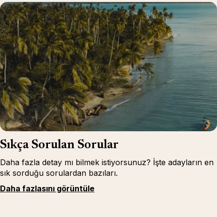
Sıkça Sorulan Sorular
Daha fazla detay mı bilmek istiyorsunuz? İşte adayların en
sık sorduğu sorulardan bazıları.
Daha fazlasını görüntüle