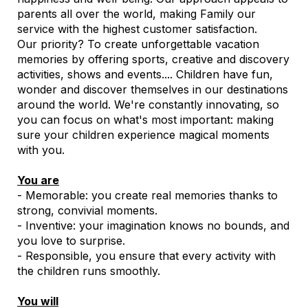
parents all over the world, making Family our
service with the highest customer satisfaction.
Our priority? To create unforgettable vacation
memories by offering sports, creative and discovery
activities, shows and events.... Children have fun,
wonder and discover themselves in our destinations
around the world. We're constantly innovating, so
you can focus on what's most important: making
sure your children experience magical moments
with you.
You are
- Memorable: you create real memories thanks to
strong, convivial moments.
- Inventive: your imagination knows no bounds, and
you love to surprise.
- Responsible, you ensure that every activity with
the children runs smoothly.
You will