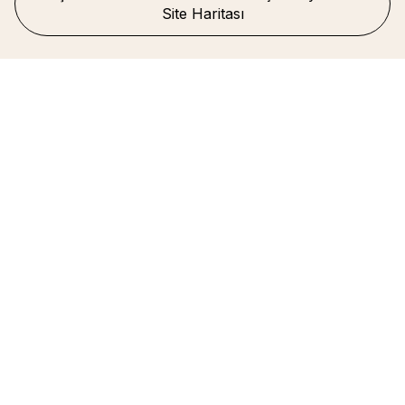
Site Haritası