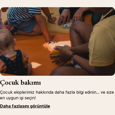
Çocuk bakımı
Çocuk ekiplerimiz hakkında daha fazla bilgi edinin... ve size
en uygun işi seçin!
Daha fazlasını görüntüle