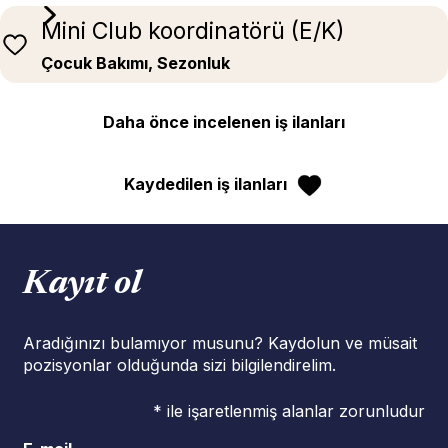
Mini Club koordinatörü (E/K)
Çocuk Bakımı, Sezonluk
Daha önce incelenen iş ilanları
Kaydedilen iş ilanları
Kayıt ol
Aradığınızı bulamıyor musunu? Kaydolun ve müsait
pozisyonlar olduğunda sizi bilgilendirelim.
* ile işaretlenmiş alanlar zorunludur