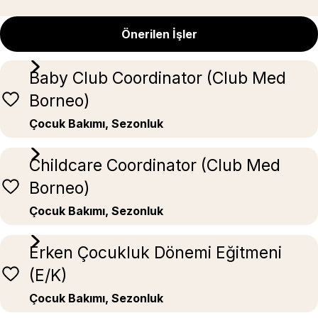
Önerilen İşler
Baby Club Coordinator (Club Med
Borneo)
Çocuk Bakımı, Sezonluk
Childcare Coordinator (Club Med
Borneo)
Çocuk Bakımı, Sezonluk
Erken Çocukluk Dönemi Eğitmeni
(E/K)
Çocuk Bakımı, Sezonluk