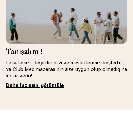
Tanışalım !
Felsefemizi, değerlerimizi ve mesleklerimizi keşfedin…
ve Club Med macerasının size uygun olup olmadığına
karar verin!
Daha fazlasını görüntüle