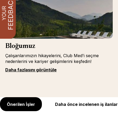
Bloğumuz
Çalışanlarımızın hikayelerini, Club Med'i seçme
nedenlerini ve kariyer gelişimlerini keşfedin!
Daha fazlasını görüntüle
Önerilen İşler
Daha önce incelenen iş ilanlar