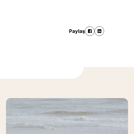
Paylaş