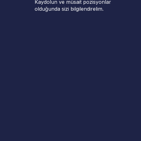
Kaydolun ve müsait pozisyonlar
olduğunda sizi bilgilendirelim.