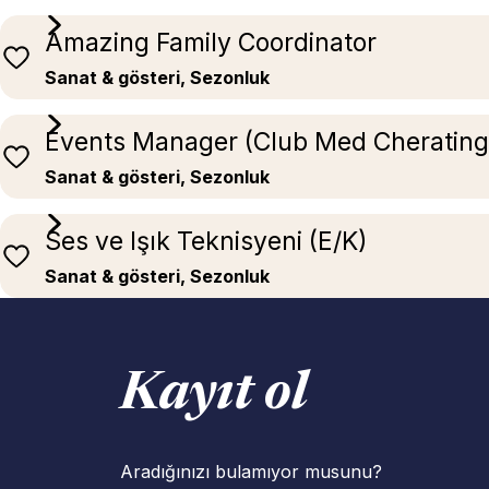
Amazing Family Coordinator
Sanat & gösteri, Sezonluk
Events Manager (Club Med Cherating
Sanat & gösteri, Sezonluk
Ses ve Işık Teknisyeni (E/K)
Sanat & gösteri, Sezonluk
Kayıt ol
Aradığınızı bulamıyor musunu?