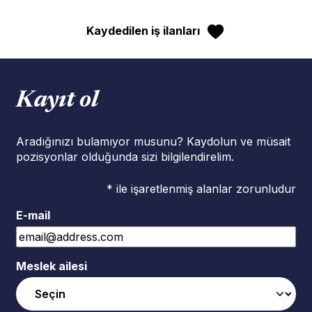
Kaydedilen iş ilanları
Kayıt ol
Aradığınızı bulamıyor musunu? Kaydolun ve müsait
pozisyonlar olduğunda sizi bilgilendirelim.
* ile işaretlenmiş alanlar zorunludur
E-mail
Meslek ailesi