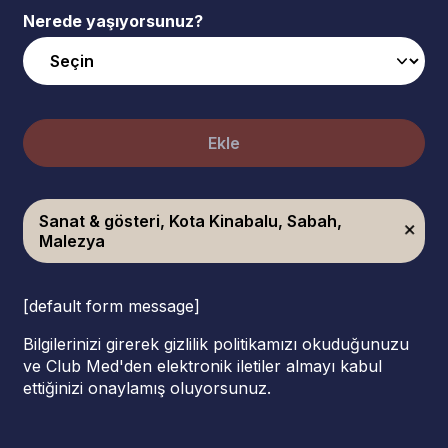
Nerede yaşıyorsunuz?
Ekle
Sanat & gösteri, Kota Kinabalu, Sabah,
Malezya
[default form message]
Bilgilerinizi girerek gizlilik politikamızı okuduğunuzu
ve Club Med'den elektronik iletiler almayı kabul
ettiğinizi onaylamış oluyorsunuz.