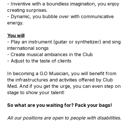
- Inventive with a boundless imagination, you enjoy
creating surprises.
- Dynamic, you bubble over with communicative
energy.
You will
- Play an instrument (guitar or synthetizer) and sing
international songs
- Create musical ambiances in the Club
- Adjust to the taste of clients
In becoming a G.O Musician, you will benefit from
the infrastructures and activities offered by Club
Med. And if you get the urge, you can even step on
stage to show your talent!
So what are you waiting for? Pack your bags!
All our positions are open to people with disabilities.