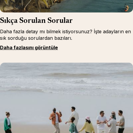
Sıkça Sorulan Sorular
Daha fazla detay mı bilmek istiyorsunuz? İşte adayların en
sık sorduğu sorulardan bazıları.
Daha fazlasını görüntüle