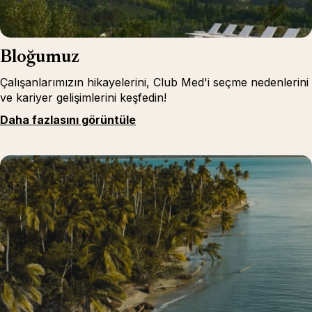
Bloğumuz
Çalışanlarımızın hikayelerini, Club Med'i seçme nedenlerini
ve kariyer gelişimlerini keşfedin!
Daha fazlasını görüntüle