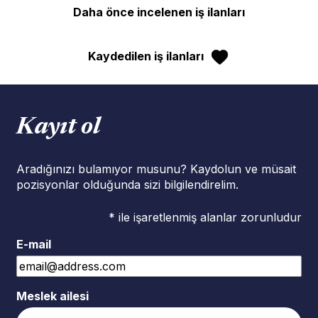
Daha önce incelenen iş ilanları
Kaydedilen iş ilanları
Kayıt ol
Aradığınızı bulamıyor musunu? Kaydolun ve müsait
pozisyonlar olduğunda sizi bilgilendirelim.
* ile işaretlenmiş alanlar zorunludur
E-mail
Meslek ailesi