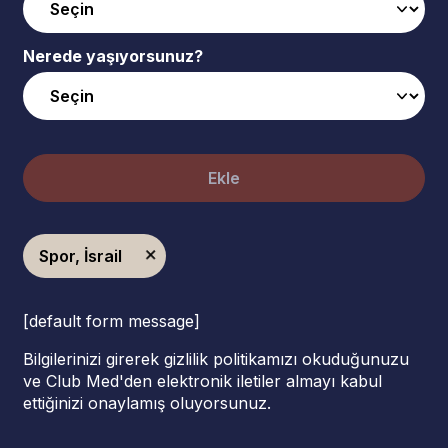
Nerede yaşıyorsunuz?
Ekle
Spor, İsrail
[default form message]
Bilgilerinizi girerek gizlilik politikamızı okuduğunuzu
ve Club Med'den elektronik iletiler almayı kabul
ettiğinizi onaylamış oluyorsunuz.