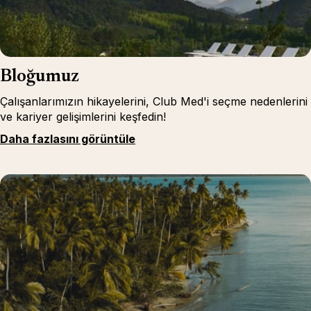
Bloğumuz
Çalışanlarımızın hikayelerini, Club Med'i seçme nedenlerini
ve kariyer gelişimlerini keşfedin!
Daha fazlasını görüntüle