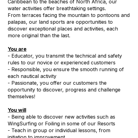
Caribbean to the beaches of North Africa, our
water activities offer breathtaking settings.
From terraces facing the mountain to pontoons and
palapas, our land sports are opportunities to
discover exceptional places and activities, each
more original than the last.
You are
- Educator, you transmit the technical and safety
rules to our novice or experienced customers
- Responsible, you ensure the smooth running of
each nautical activity
- Passionate, you offer our customers the
opportunity to discover, progress and challenge
themselves!
You will
- Being able to discover new activities such as
WingSurfing or Foiling in some of our Resorts
- Teach in group or individual lessons, from
initiation to improvement