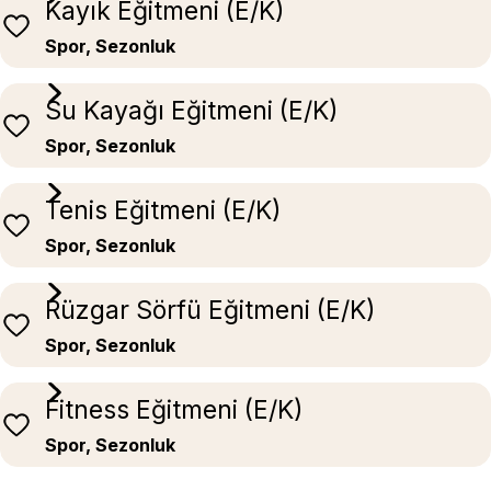
Kayık Eğitmeni (E/K)
Spor, Sezonluk
Su Kayağı Eğitmeni (E/K)
Spor, Sezonluk
Tenis Eğitmeni (E/K)
Spor, Sezonluk
Rüzgar Sörfü Eğitmeni (E/K)
Spor, Sezonluk
Fitness Eğitmeni (E/K)
Spor, Sezonluk