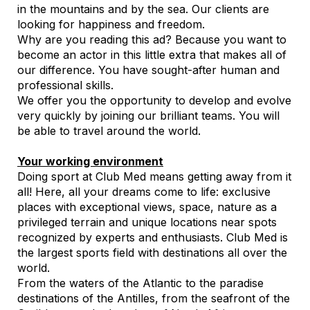
in the mountains and by the sea. Our clients are
looking for happiness and freedom.
Why are you reading this ad? Because you want to
become an actor in this little extra that makes all of
our difference. You have sought-after human and
professional skills.
We offer you the opportunity to develop and evolve
very quickly by joining our brilliant teams. You will
be able to travel around the world.
Your working environment
Doing sport at Club Med means getting away from it
all! Here, all your dreams come to life: exclusive
places with exceptional views, space, nature as a
privileged terrain and unique locations near spots
recognized by experts and enthusiasts. Club Med is
the largest sports field with destinations all over the
world.
From the waters of the Atlantic to the paradise
destinations of the Antilles, from the seafront of the