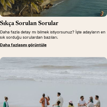
Sıkça Sorulan Sorular
Daha fazla detay mı bilmek istiyorsunuz? İşte adayların en
sık sorduğu sorulardan bazıları.
Daha fazlasını görüntüle