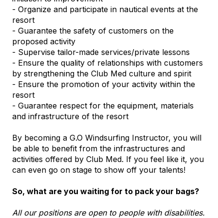
- Organize and participate in nautical events at the
resort
- Guarantee the safety of customers on the
proposed activity
- Supervise tailor-made services/private lessons
- Ensure the quality of relationships with customers
by strengthening the Club Med culture and spirit
- Ensure the promotion of your activity within the
resort
- Guarantee respect for the equipment, materials
and infrastructure of the resort
By becoming a G.O Windsurfing Instructor, you will
be able to benefit from the infrastructures and
activities offered by Club Med. If you feel like it, you
can even go on stage to show off your talents!
So, what are you waiting for to pack your bags?
All our positions are open to people with disabilities.