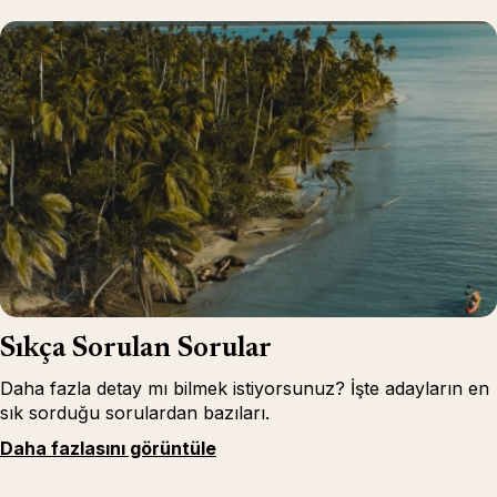
Sıkça Sorulan Sorular
Daha fazla detay mı bilmek istiyorsunuz? İşte adayların en
sık sorduğu sorulardan bazıları.
Daha fazlasını görüntüle