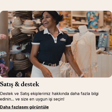
Satış & destek
Destek ve Satış ekiplerimiz hakkında daha fazla bilgi
edinin... ve size en uygun işi seçin!
Daha fazlasını görüntüle