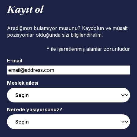
Kayıt ol
Aradığınızı bulamıyor musunu? Kaydolun ve müsait
pozisyonlar olduğunda sizi bilgilendirelim.
* ile işaretlenmiş alanlar zorunludur
E-mail
Meslek ailesi
Nerede yaşıyorsunuz?