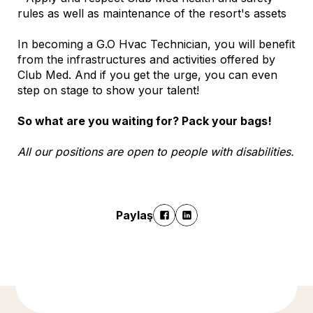
rules as well as maintenance of the resort's assets
In becoming a G.O Hvac Technician, you will benefit
from the infrastructures and activities offered by
Club Med. And if you get the urge, you can even
step on stage to show your talent!
So what are you waiting for? Pack your bags!
All our positions are open to people with disabilities.
Paylaş
Daha fazla bilgi için