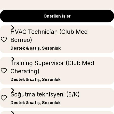
Önerilen İşler
HVAC Technician (Club Med
Borneo)
Destek & satış, Sezonluk
Training Supervisor (Club Med
Cherating)
Destek & satış, Sezonluk
Soğutma teknisyeni (E/K)
Destek & satış, Sezonluk