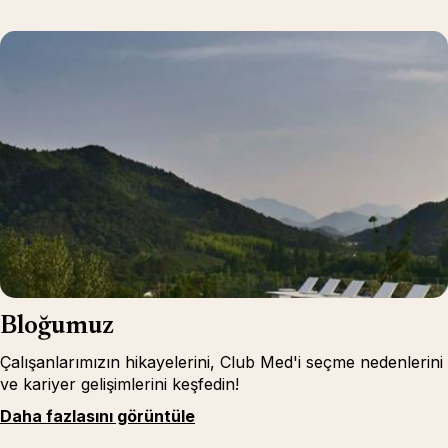
Bloğumuz
Çalışanlarımızın hikayelerini, Club Med'i seçme nedenlerini
ve kariyer gelişimlerini keşfedin!
Daha fazlasını görüntüle