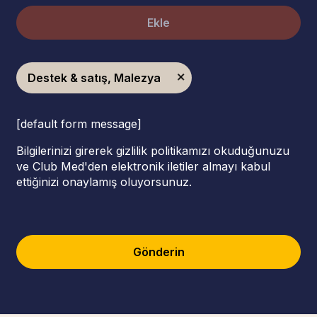
Ekle
Destek & satış, Malezya
[default form message]
Bilgilerinizi girerek gizlilik politikamızı okuduğunuzu
ve Club Med'den elektronik iletiler almayı kabul
ettiğinizi onaylamış oluyorsunuz.
Gönderin