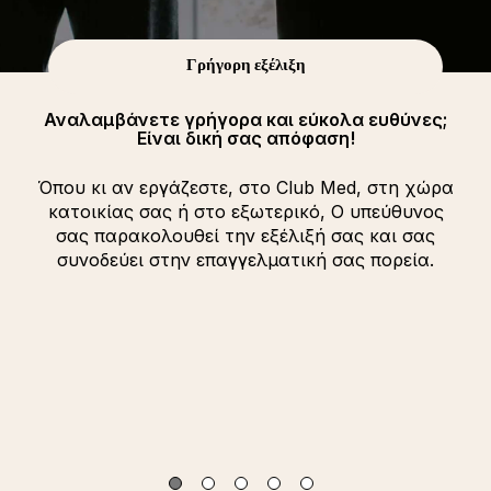
Γρήγορη εξέλιξη
Αναλαμβάνετε γρήγορα και εύκολα ευθύνες;
Είναι δική σας απόφαση!
Όπου κι αν εργάζεστε, στο Club Med, στη χώρα
κατοικίας σας ή στο εξωτερικό, Ο υπεύθυνος
σας παρακολουθεί την εξέλιξή σας και σας
συνοδεύει στην επαγγελματική σας πορεία.