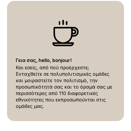
Γεια σας, hello, bonjour!
Και εσείς, από πού προέρχεστε;
Ενταχθείτε σε πολυπολιτισμικές ομάδες
και μοιραστείτε τον πολιτισμό, την
προσωπικότητά σας και το όραμά σας με
περισσότερες από 110 διαφορετικές
εθνικότητες που εκπροσωπούνται στις
ομάδες μας.