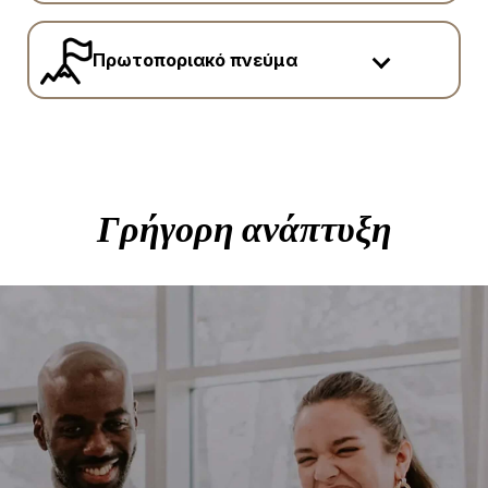
Πρωτοποριακό πνεύμα
Γρήγορη ανάπτυξη