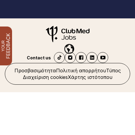
Contact us
Προσβασιμότητα
Πολιτική απορρήτου
Τύπος
Διαχείριση cookies
Χάρτης ιστότοπου