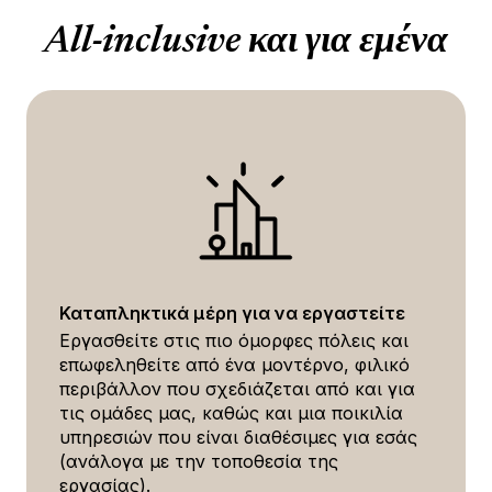
All-inclusive και για εμένα
Καταπληκτικά μέρη για να εργαστείτε
Εργασθείτε στις πιο όμορφες πόλεις και
επωφεληθείτε από ένα μοντέρνο, φιλικό
περιβάλλον που σχεδιάζεται από και για
τις ομάδες μας, καθώς και μια ποικιλία
υπηρεσιών που είναι διαθέσιμες για εσάς
(ανάλογα με την τοποθεσία της
εργασίας).