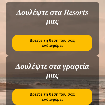
Δουλέψτε στα Resorts
μας
Βρείτε τη θέση που σας
ενδιαφέρει
Δουλέψτε στα γραφεία
μας
Βρείτε τη θέση που σας
ενδιαφέρει