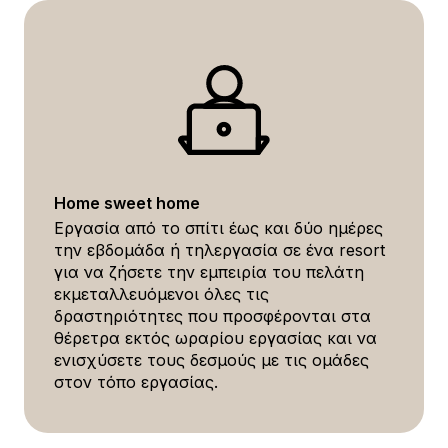
Home sweet home
Εργασία από το σπίτι έως και δύο ημέρες
την εβδομάδα ή τηλεργασία σε ένα resort
για να ζήσετε την εμπειρία του πελάτη
εκμεταλλευόμενοι όλες τις
δραστηριότητες που προσφέρονται στα
θέρετρα εκτός ωραρίου εργασίας και να
ενισχύσετε τους δεσμούς με τις ομάδες
στον τόπο εργασίας.