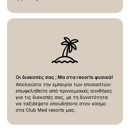
Οι διακοπές σας ; Μα στα resorts φυσικά!
Απολαύστε την εμπειρία των επισκεπτών:
επωφεληθείτε από προνομιακές συνθήκες
για τις διακοπές σας, με τη δυνατότητα
να ταξιδέψετε οπουδήποτε στον κόσμο
στα Club Med resorts μας.