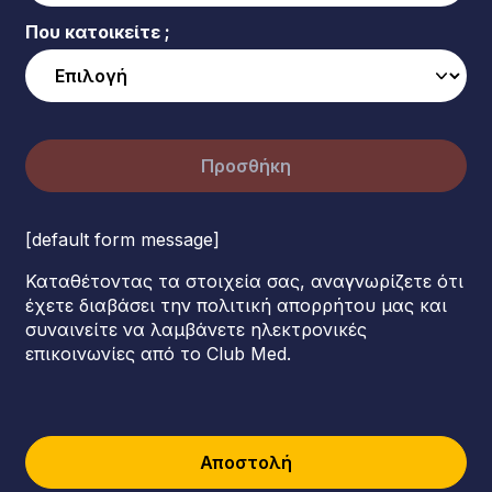
Που κατοικείτε ;
Προσθήκη
[default form message]
Καταθέτοντας τα στοιχεία σας, αναγνωρίζετε ότι
έχετε διαβάσει την πολιτική απορρήτου μας και
συναινείτε να λαμβάνετε ηλεκτρονικές
επικοινωνίες από το Club Med.
Αποστολή