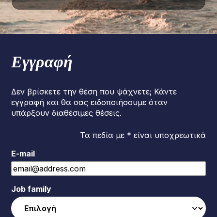
Εγγραφή
Δεν βρίσκετε την θέση που ψάχνετε; Κάντε
εγγραφή και θα σας ειδοποιήσουμε όταν
υπάρξουν διαθέσιμες θέσεις.
Τα πεδία με * είναι υποχρεωτικά
E-mail
Job family