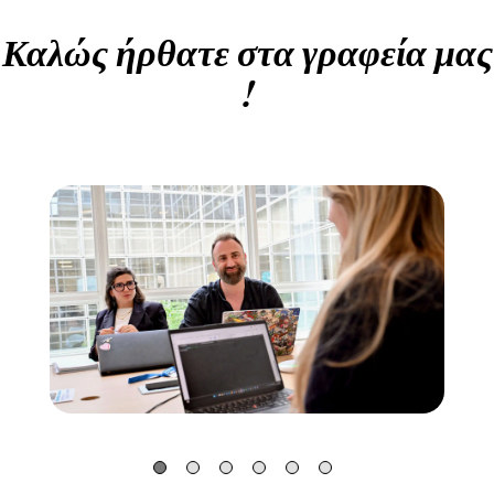
Καλώς ήρθατε στα γραφεία μας
!