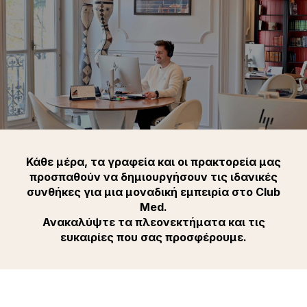
Κάθε μέρα, τα γραφεία και οι πρακτορεία μας
προσπαθούν να δημιουργήσουν τις ιδανικές
συνθήκες για μια μοναδική εμπειρία στο Club
Med.
Ανακαλύψτε τα πλεονεκτήματα και τις
ευκαιρίες που σας προσφέρουμε.