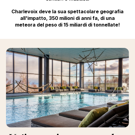
Charlevoix deve la sua spettacolare geografia
all'impatto, 350 milioni di anni fa, di una
meteora del peso di 15 miliardi di tonnellate!