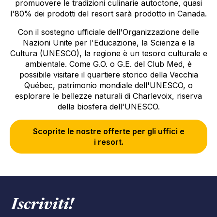
promuovere le tradizioni culinarie autoctone, quasi
l'80% dei prodotti del resort sarà prodotto in Canada.
Con il sostegno ufficiale dell'Organizzazione delle
Nazioni Unite per l'Educazione, la Scienza e la
Cultura (UNESCO), la regione è un tesoro culturale e
ambientale. Come G.O. o G.E. del Club Med, è
possibile visitare il quartiere storico della Vecchia
Québec, patrimonio mondiale dell'UNESCO, o
esplorare le bellezze naturali di Charlevoix, riserva
della biosfera dell'UNESCO.
Scoprite le nostre offerte per gli uffici e
i resort.
Iscriviti!