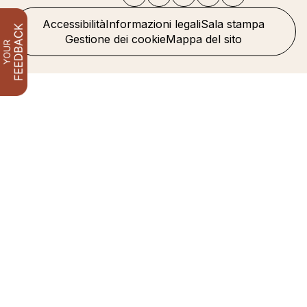
Accessibilità
Informazioni legali
Sala stampa
Gestione dei cookie
Mappa del sito