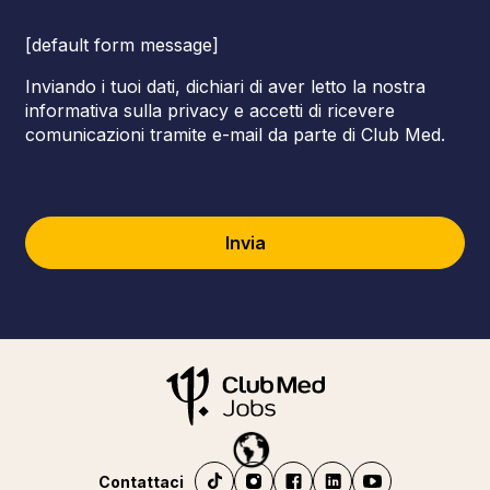
[default form message]
Inviando i tuoi dati, dichiari di aver letto la nostra
informativa sulla privacy e accetti di ricevere
comunicazioni tramite e-mail da parte di Club Med.
Invia
Contattaci