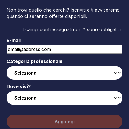
Non trovi quello che cerchi? Iscriviti e ti avviseremo
quando ci saranno offerte disponibili.
I campi contrassegnati con * sono obbligatori
E-mail
Categoria professionale
Dove vivi?
Aggiungi