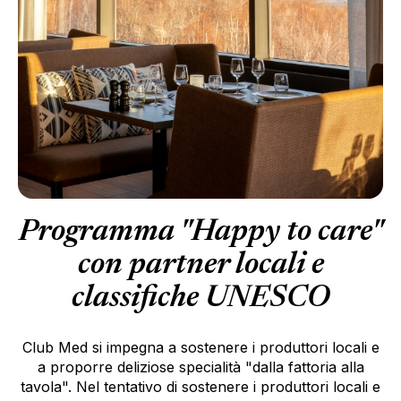
Programma "Happy to care"
con partner locali e
classifiche UNESCO
Club Med si impegna a sostenere i produttori locali e
a proporre deliziose specialità "dalla fattoria alla
tavola". Nel tentativo di sostenere i produttori locali e